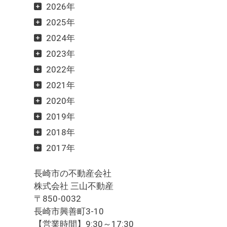
2026年
2025年
2024年
2023年
2022年
2021年
2020年
2019年
2018年
2017年
長崎市の不動産会社
株式会社 三山不動産
〒850-0032
長崎市興善町3-10
【営業時間】9:30～17:30