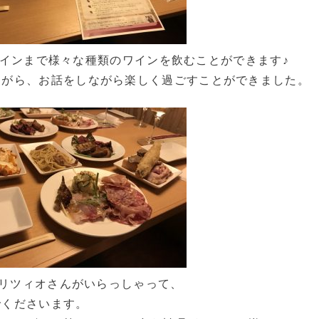
いワインまで様々な種類のワインを飲むことができます♪
ながら、お話をしながら楽しく過ごすことができました。
noのマウリツィオさんがいらっしゃって、
でくださいます。