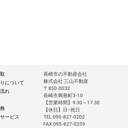
取
長崎市の不動産会社
株式会社 三山不動産
りについて
〒850-0032
流れ
長崎市興善町3-10
【営業時間】9:30～17:30
務
【休日】日･祝日
サービス
TEL:095-827-0202
FAX:095-827-0259