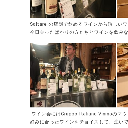
Saltare の店舗で飲めるワインから珍し
今日会ったばかりの方たちとワインを飲み
ワイン会にはGruppo Italiano Vini
好みに合ったワインをチョイスして、注い