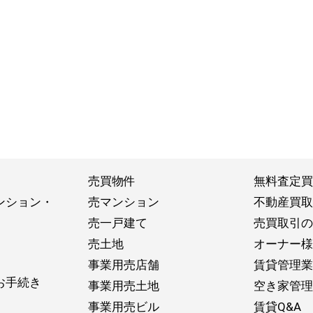
売買物件
無料査定買
ンション・
売マンション
不動産買取
売一戸建て
売買取引の
売土地
オーナー様
事業用売店舗
賃貸管理業
お手続き
事業用売土地
空き家管理
事業用売ビル
賃貸Q&A