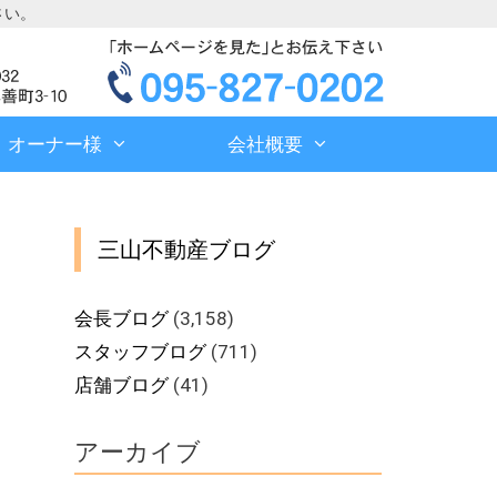
さい。
オーナー様
会社概要
三山不動産ブログ
会長ブログ
(3,158)
スタッフブログ
(711)
店舗ブログ
(41)
アーカイブ