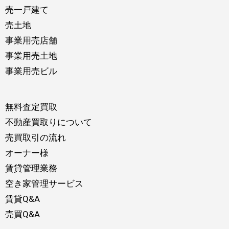
売一戸建て
売土地
事業用売店舗
事業用売土地
事業用売ビル
無料査定買取
不動産買取りについて
売買取引の流れ
オーナー様
賃貸管理業務
空き家管理サービス
賃貸Q&A
売買Q&A