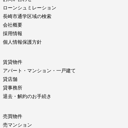
ローンシュミレーション
長崎市通学区域の検索
会社概要
採用情報
個人情報保護方針
賃貸物件
アパート・マンション・一戸建て
貸店舗
貸事務所
退去・解約のお手続き
売買物件
売マンション