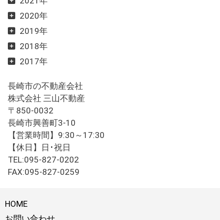
2021年
2020年
2019年
2018年
2017年
長崎市の不動産会社
株式会社 三山不動産
〒850-0032
長崎市興善町3-10
【営業時間】9:30～17:30
【休日】日･祝日
TEL:095-827-0202
FAX:095-827-0259
HOME
お問い合わせ