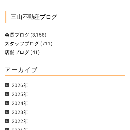
ー
三山不動産ブログ
会長ブログ
(3,158)
スタッフブログ
(711)
店舗ブログ
(41)
アーカイブ
2026年
2025年
2024年
2023年
2022年