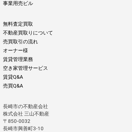
事業用売ビル
無料査定買取
不動産買取りについて
売買取引の流れ
オーナー様
賃貸管理業務
空き家管理サービス
賃貸Q&A
売買Q&A
長崎市の不動産会社
株式会社 三山不動産
〒850-0032
長崎市興善町3-10