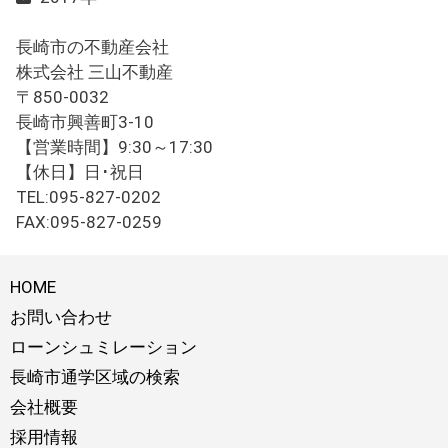
長崎市の不動産会社
株式会社 三山不動産
〒850-0032
長崎市興善町3-10
【営業時間】9:30～17:30
【休日】日･祝日
TEL:095-827-0202
FAX:095-827-0259
HOME
お問い合わせ
ローンシュミレーション
長崎市通学区域の検索
会社概要
採用情報