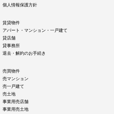
個人情報保護方針
賃貸物件
アパート・マンション・一戸建て
貸店舗
貸事務所
退去・解約のお手続き
売買物件
売マンション
売一戸建て
売土地
事業用売店舗
事業用売土地