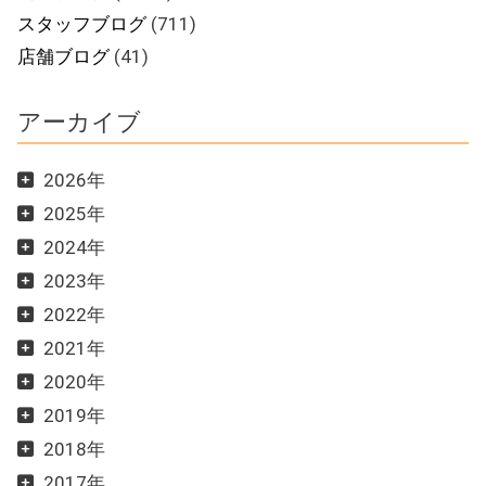
スタッフブログ
(711)
店舗ブログ
(41)
アーカイブ
2026年
2025年
2024年
2023年
2022年
2021年
2020年
2019年
2018年
2017年