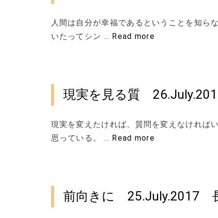
人間は自分が幸福であるということを知らな
いたってシン …
Read more
現実を見る質 26.July.
現実を変えたければ、質問を変えなければい
思っている。 …
Read more
前向きに 25.July.20