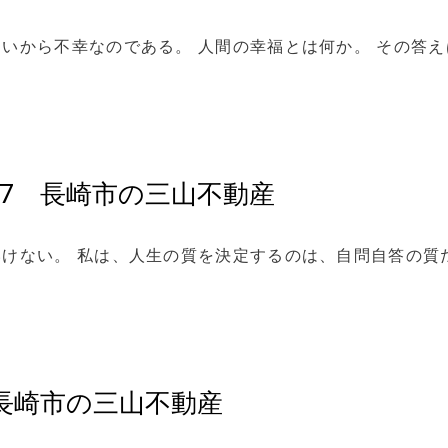
いから不幸なのである。 人間の幸福とは何か。 その答え
2017 長崎市の三山不動産
けない。 私は、人生の質を決定するのは、自問自答の質
17 長崎市の三山不動産