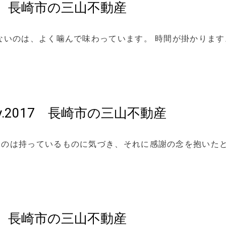
017 長崎市の三山不動産
ないのは、よく噛んで味わっています。 時間が掛かります
y.2017 長崎市の三山不動産
るのは持っているものに気づき、それに感謝の念を抱いた
017 長崎市の三山不動産