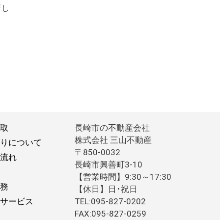
新し
取
長崎市の不動産会社
株式会社 三山不動産
りについて
〒850-0032
流れ
長崎市興善町3-10
【営業時間】9:30～17:30
務
【休日】日･祝日
サービス
TEL:095-827-0202
FAX:095-827-0259