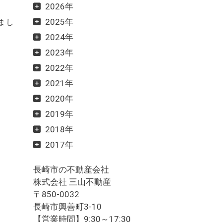
2026年
2025年
まし
2024年
2023年
2022年
2021年
2020年
2019年
2018年
2017年
長崎市の不動産会社
株式会社 三山不動産
〒850-0032
長崎市興善町3-10
【営業時間】9:30～17:30