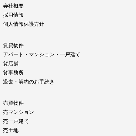
会社概要
採用情報
個人情報保護方針
賃貸物件
アパート・マンション・一戸建て
貸店舗
貸事務所
退去・解約のお手続き
売買物件
売マンション
売一戸建て
売土地