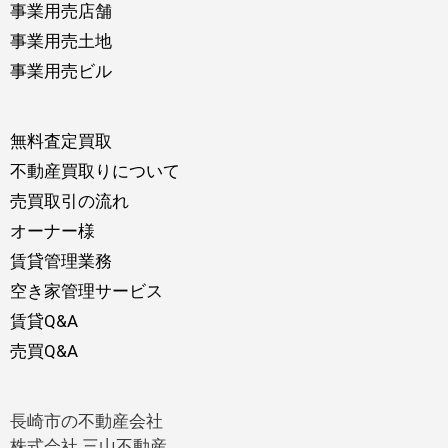
事業用売店舗
事業用売土地
事業用売ビル
無料査定買取
不動産買取りについて
売買取引の流れ
オーナー様
賃貸管理業務
空き家管理サービス
賃貸Q&A
売買Q&A
長崎市の不動産会社
株式会社 三山不動産