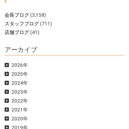
会長ブログ
(3,158)
スタッフブログ
(711)
店舗ブログ
(41)
アーカイブ
2026年
2025年
2024年
2023年
2022年
2021年
2020年
2019年