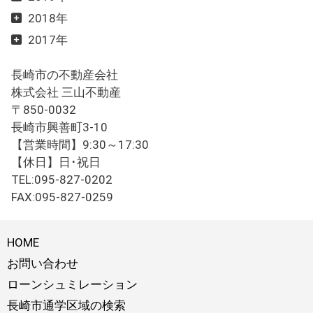
2018年
2017年
長崎市の不動産会社
株式会社 三山不動産
〒850-0032
長崎市興善町3-10
【営業時間】9:30～17:30
【休日】日･祝日
TEL:095-827-0202
FAX:095-827-0259
HOME
お問い合わせ
ローンシュミレーション
長崎市通学区域の検索