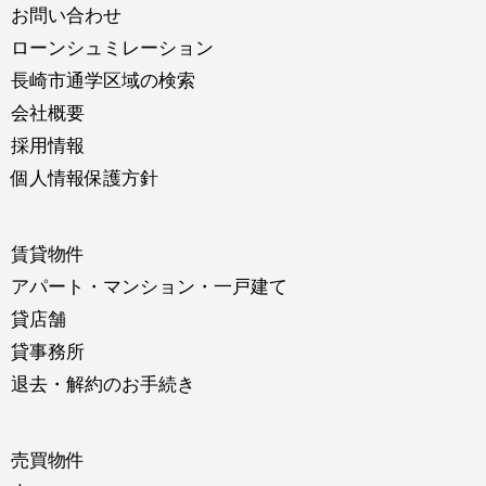
お問い合わせ
ローンシュミレーション
長崎市通学区域の検索
会社概要
採用情報
個人情報保護方針
賃貸物件
アパート・マンション・一戸建て
貸店舗
貸事務所
退去・解約のお手続き
売買物件