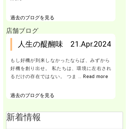
about 浜屋の屋上
過去のブログを見る
店舗ブログ
人生の醍醐味 21.Apr.2024
もし好機が到来しなかったならば、みずから
好機を創り出せ。 私たちは、環境に左右され
るだけの存在ではない。 つま …
Read more
about 人生の醍醐味 21.Apr.202
過去のブログを見る
新着情報