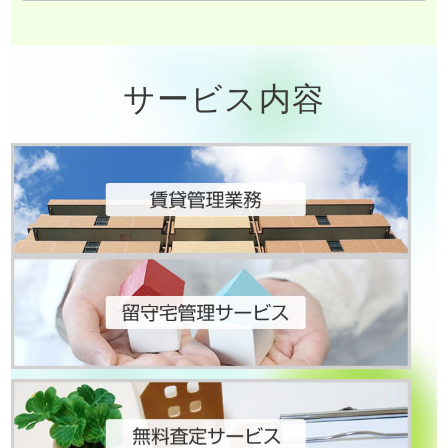
サービス内容