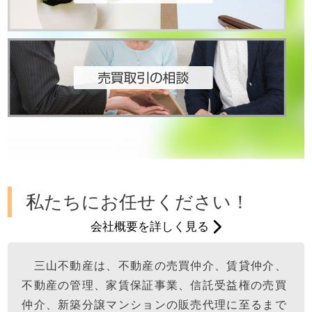
私たちにお任せください！
会社概要を詳しく見る
三山不動産は、不動産の売買仲介、賃貸仲介、
不動産の管理、家賃保証事業、信託受益権の売買
仲介、新築分譲マンションの販売代理に至るまで