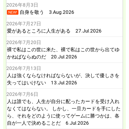
2026年8月3日
自身を敬う 3.Aug.2026
NEW!
2026年7月27日
愛があるところに人生がある 27.Jul.2026
2026年7月20日
裸で私はこの世に来た、裸で私はこの世から出てゆ
かねばならぬのだ 20.Jul.2026
2026年7月13日
人は強くならなければならないが、決して優しさを
失ってはいけない 13.Jul.2026
2026年7月6日
人は誰でも、人生が自分に配ったカードを受け入れ
なくてはならない。 しかし、一旦カードを手にした
ら、それをどのように使ってゲームに勝つかは、各
自が一人で決めることだ 6.Jul.2026