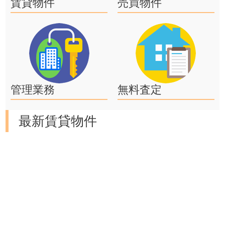
賃貸物件
売買物件
管理業務
無料査定
最新賃貸物件