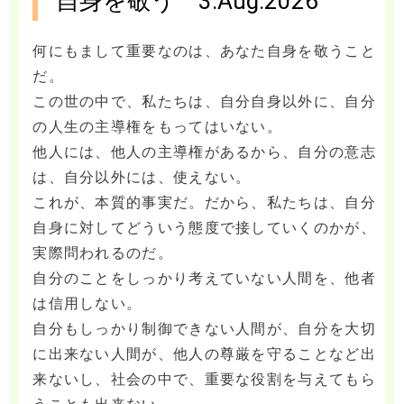
自身を敬う 3.Aug.2026
何にもまして重要なのは、あなた自身を敬うこと
だ。
この世の中で、私たちは、自分自身以外に、自分
の人生の主導権をもってはいない。
他人には、他人の主導権があるから、自分の意志
は、自分以外には、使えない。
これが、本質的事実だ。だから、私たちは、自分
自身に対してどういう態度で接していくのかが、
実際問われるのだ。
自分のことをしっかり考えていない人間を、他者
は信用しない。
自分もしっかり制御できない人間が、自分を大切
に出来ない人間が、他人の尊厳を守ることなど出
来ないし、社会の中で、重要な役割を与えてもら