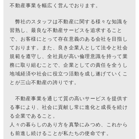
不動産事業を幅広く営んでおります。
弊社のスタッフは不動産に関する様々な知識を
習熟し、最良な不動産サービスを追求すること
で、お客様にとって存在意義のある会社を目指し
ております。また、良き企業人として法令と社会
規範を遵守し、全社員が高い倫理意識を持って業
務に取り組むことで、企業としての責任を全うし
地域経済や社会に役立つ活動を成し遂げていくこ
とが三山不動産の誇りです。
不動産事業を通じて質の高いサービスを提供す
る事により、社会に貢献し常に進化と成長を続け
る企業であること。
人々の暮らしのあり方を真摯にみつめ、これから
も前進し続けることが私たちの使命です。