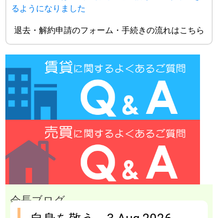
るようになりました
退去・解約申請のフォーム・手続きの流れはこちら
会長ブログ