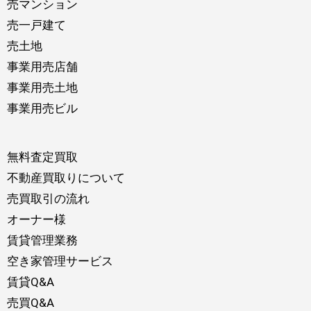
売マンション
売一戸建て
売土地
事業用売店舗
事業用売土地
事業用売ビル
無料査定買取
不動産買取りについて
売買取引の流れ
オーナー様
賃貸管理業務
空き家管理サービス
賃貸Q&A
売買Q&A