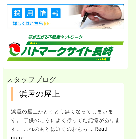
スタッフブログ
浜屋の屋上
浜屋の屋上がとうとう無くなってしまいま
す。 子供のころによく行ってた記憶がありま
す。 これのあとは近くのおもち …
Read
more