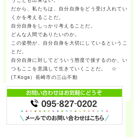
うことも出来ない。
だから、私たちは、自分自身をどう受け入れてい
くかを考えることだ。
自分自身をしっかり考えることだ。
どんな人間でありたいのか。
この姿勢が、自分自身を大切にしているというこ
とだ。
自分自身に対してどういう態度で接するのか、い
つもここを意識して生きていくことだ。 ☆
(T.Koga）長崎市の三山不動
about 自身を敬う 3.Aug.2026
過去のブログを見る