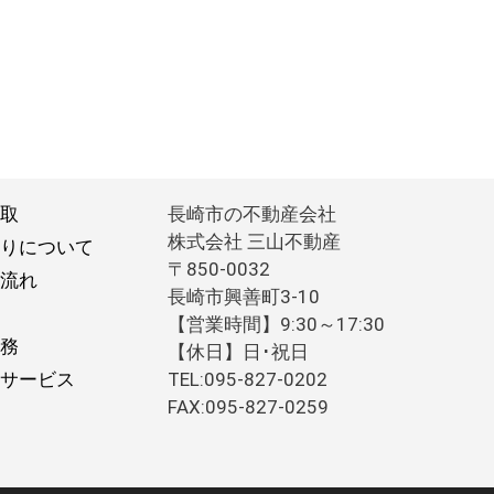
取
長崎市の不動産会社
株式会社 三山不動産
りについて
〒850-0032
流れ
長崎市興善町3-10
【営業時間】9:30～17:30
務
【休日】日･祝日
サービス
TEL:095-827-0202
FAX:095-827-0259