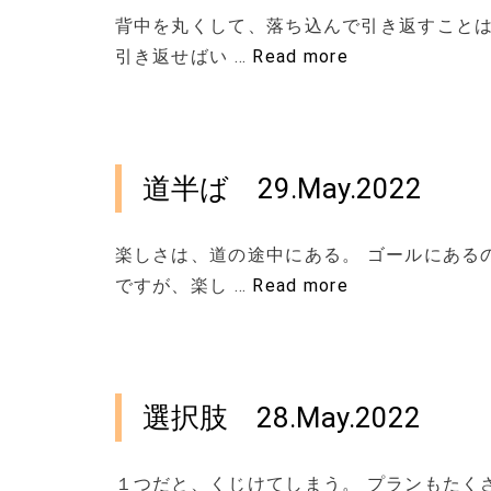
背中を丸くして、落ち込んで引き返すことは
引き返せばい …
Read more
道半ば 29.May.2022
楽しさは、道の途中にある。 ゴールにある
ですが、楽し …
Read more
選択肢 28.May.2022
１つだと、くじけてしまう。 プランもたく