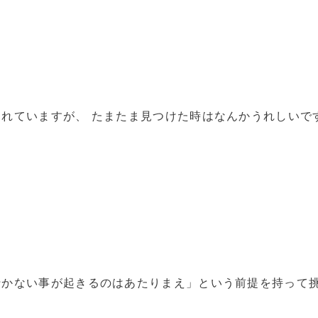
れていますが、 たまたま見つけた時はなんかうれしいで
行かない事が起きるのはあたりまえ」という前提を持って