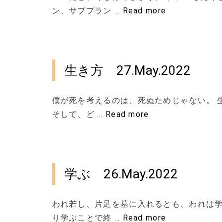
ン、サブプラン …
Read more
生き方 27.May.2022
僕が死を考えるのは、死ぬためじゃない。 
そして、ど …
Read more
学ぶ 26.May.2022
われ若し、片足を墓に入れるとも、われは学
り学ぶことで終 …
Read more