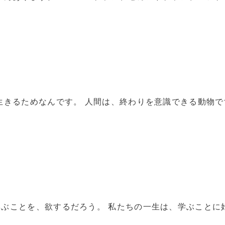
生きるためなんです。 人間は、終わりを意識できる動物で
ぶことを、欲するだろう。 私たちの一生は、学ぶことに