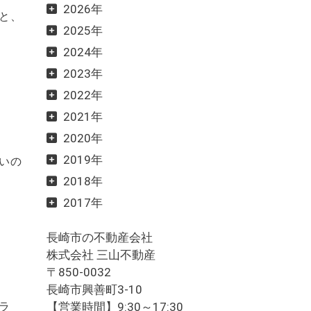
2026年
と、
2025年
2024年
2023年
2022年
2021年
2020年
2019年
いの
2018年
2017年
長崎市の不動産会社
株式会社 三山不動産
〒850-0032
長崎市興善町3-10
ラ
【営業時間】9:30～17:30