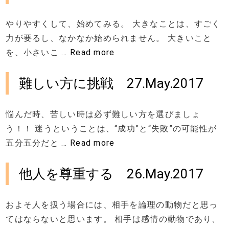
やりやすくして、始めてみる。 大きなことは、すごく
力が要るし、なかなか始められません。 大きいこと
を、小さいこ …
Read more
難しい方に挑戦 27.May.2017
悩んだ時、苦しい時は必ず難しい方を選びましょ
う！！ 迷うということは、“成功”と“失敗”の可能性が
五分五分だと …
Read more
​他人を尊重する 26.May.2017
およそ人を扱う場合には、相手を論理の動物だと思っ
てはならないと思います。 相手は感情の動物であり、