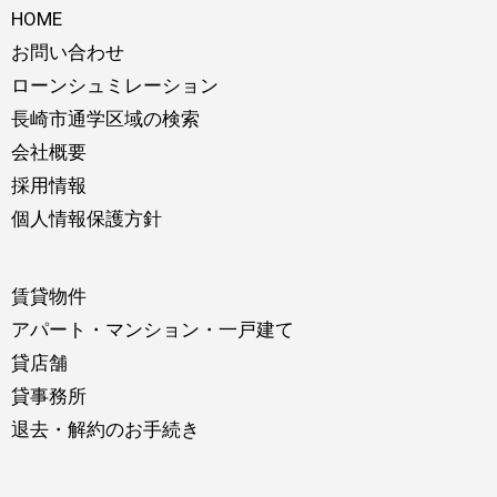
HOME
お問い合わせ
ローンシュミレーション
長崎市通学区域の検索
会社概要
採用情報
個人情報保護方針
賃貸物件
アパート・マンション・一戸建て
貸店舗
貸事務所
退去・解約のお手続き