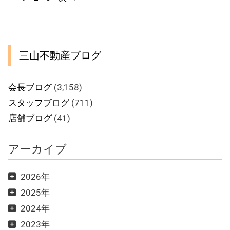
ー
ー
ー
ジ
ジ
ジ
三山不動産ブログ
会長ブログ
(3,158)
スタッフブログ
(711)
店舗ブログ
(41)
アーカイブ
2026年
2025年
2024年
2023年