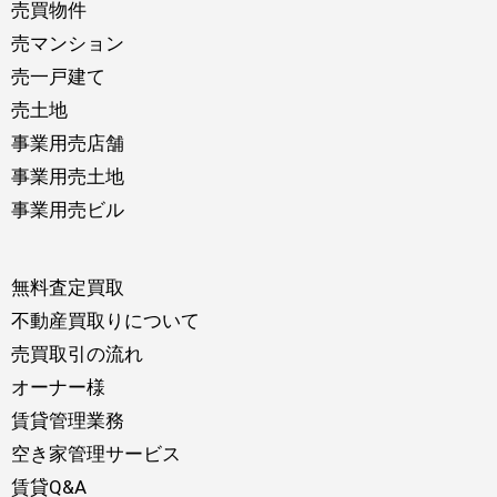
売買物件
売マンション
売一戸建て
売土地
事業用売店舗
事業用売土地
事業用売ビル
無料査定買取
不動産買取りについて
売買取引の流れ
オーナー様
賃貸管理業務
空き家管理サービス
賃貸Q&A