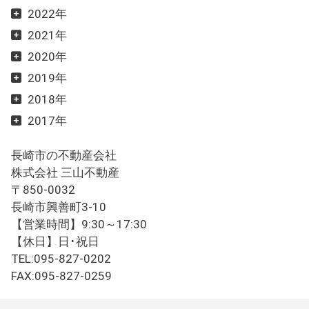
2022年
2021年
2020年
2019年
2018年
2017年
長崎市の不動産会社
株式会社 三山不動産
〒850-0032
長崎市興善町3-10
【営業時間】9:30～17:30
【休日】日･祝日
TEL:095-827-0202
FAX:095-827-0259