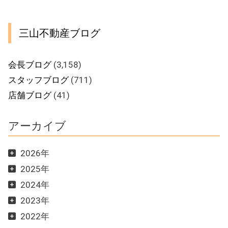
三山不動産ブログ
会長ブログ
(3,158)
スタッフブログ
(711)
店舗ブログ
(41)
アーカイブ
2026年
2025年
2024年
2023年
2022年