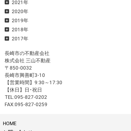
2021年
2020年
2019年
2018年
2017年
長崎市の不動産会社
株式会社 三山不動産
〒850-0032
長崎市興善町3-10
【営業時間】9:30～17:30
【休日】日･祝日
TEL:095-827-0202
FAX:095-827-0259
HOME