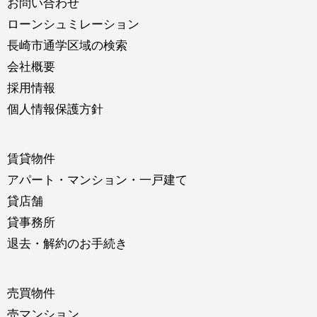
お問い合わせ
ローンシュミレーション
長崎市通学区域の検索
会社概要
採用情報
個人情報保護方針
賃貸物件
アパート・マンション・一戸建て
貸店舗
貸事務所
退去・解約のお手続き
売買物件
売マンション