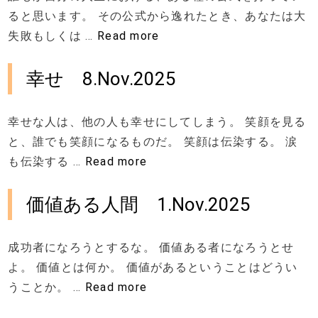
ると思います。 その公式から逸れたとき、あなたは大
失敗もしくは …
Read more
幸せ 8.Nov.2025
幸せな人は、他の人も幸せにしてしまう。 笑顔を見る
と、誰でも笑顔になるものだ。 笑顔は伝染する。 涙
も伝染する …
Read more
価値ある人間 1.Nov.2025
成功者になろうとするな。 価値ある者になろうとせ
よ。 価値とは何か。 価値があるということはどうい
うことか。 …
Read more