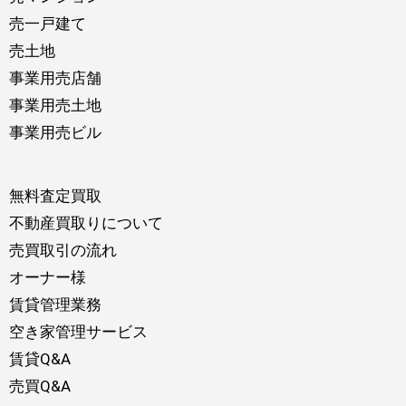
売一戸建て
売土地
事業用売店舗
事業用売土地
事業用売ビル
無料査定買取
不動産買取りについて
売買取引の流れ
オーナー様
賃貸管理業務
空き家管理サービス
賃貸Q&A
売買Q&A