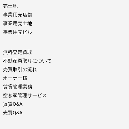
売土地
事業用売店舗
事業用売土地
事業用売ビル
無料査定買取
不動産買取りについて
売買取引の流れ
オーナー様
賃貸管理業務
空き家管理サービス
賃貸Q&A
売買Q&A