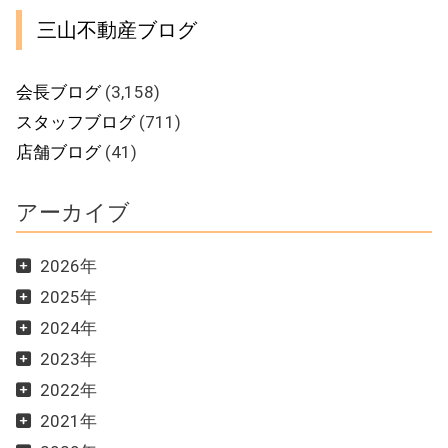
三山不動産ブログ
会長ブログ
(3,158)
スタッフブログ
(711)
店舗ブログ
(41)
アーカイブ
2026年
2025年
2024年
2023年
2022年
2021年