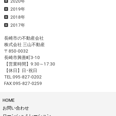
2020年
2019年
2018年
2017年
長崎市の不動産会社
株式会社 三山不動産
〒850-0032
長崎市興善町3-10
【営業時間】9:30～17:30
【休日】日･祝日
TEL:095-827-0202
FAX:095-827-0259
HOME
お問い合わせ
ローンシュミレーション