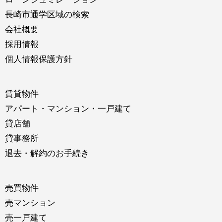
長崎市通学区域の検索
会社概要
採用情報
個人情報保護方針
賃貸物件
アパート・マンション・一戸建て
貸店舗
貸事務所
退去・解約のお手続き
売買物件
売マンション
売一戸建て