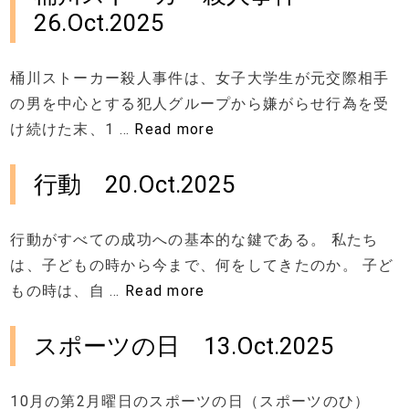
26.Oct.2025
桶川ストーカー殺人事件は、女子大学生が元交際相手
の男を中心とする犯人グループから嫌がらせ行為を受
け続けた末、1 …
Read more
行動 20.Oct.2025
行動がすべての成功への基本的な鍵である。 私たち
は、子どもの時から今まで、何をしてきたのか。 子ど
もの時は、自 …
Read more
スポーツの日 13.Oct.2025
10月の第2月曜日のスポーツの日（スポーツのひ）