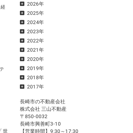
2026年
を経
2025年
2024年
2023年
2022年
2021年
2020年
2019年
テ
2018年
2017年
長崎市の不動産会社
株式会社 三山不動産
〒850-0032
長崎市興善町3-10
「世
【営業時間】9:30～17:30