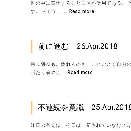
世の中に奉仕すること自体が信用である。 
す。 そして、 …
Read more
前に進む 26.Apr.2018
乗り切るも、倒れるのも、ことごとく自力の
当たり前のこ …
Read more
不連続を意識 25.Apr.201
昨日の考えは、今日は一新されていなけれ