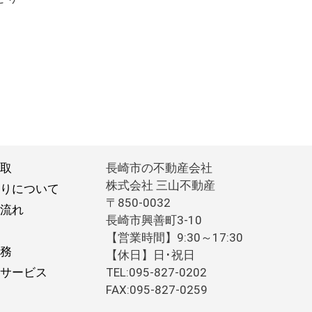
取
長崎市の不動産会社
株式会社 三山不動産
りについて
〒850-0032
流れ
長崎市興善町3-10
【営業時間】9:30～17:30
務
【休日】日･祝日
サービス
TEL:095-827-0202
FAX:095-827-0259