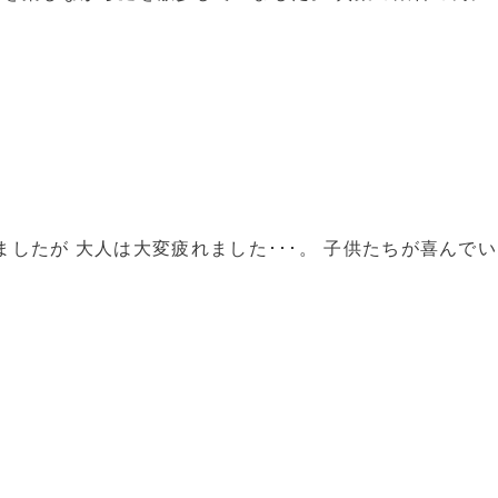
きましたが 大人は大変疲れました･･･。 子供たちが喜んで