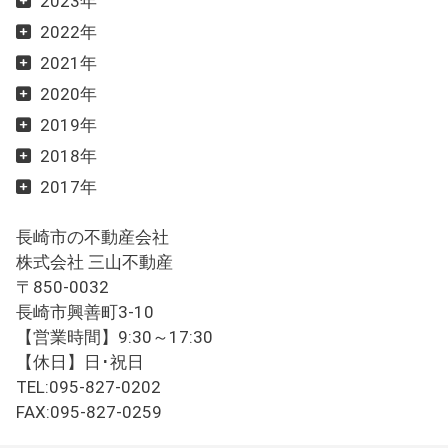
2023年
2022年
2021年
2020年
2019年
2018年
2017年
長崎市の不動産会社
株式会社 三山不動産
〒850-0032
長崎市興善町3-10
【営業時間】9:30～17:30
【休日】日･祝日
TEL:095-827-0202
FAX:095-827-0259