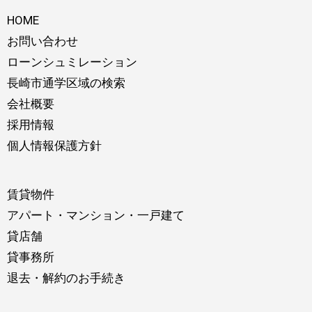
HOME
お問い合わせ
ローンシュミレーション
長崎市通学区域の検索
会社概要
採用情報
個人情報保護方針
賃貸物件
アパート・マンション・一戸建て
貸店舗
貸事務所
退去・解約のお手続き