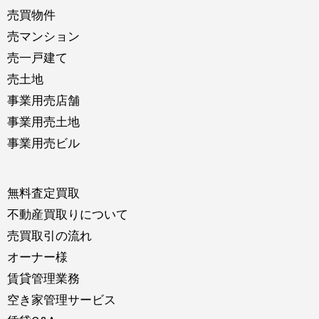
売買物件
売マンション
売一戸建て
売土地
事業用売店舗
事業用売土地
事業用売ビル
無料査定買取
不動産買取りについて
売買取引の流れ
オーナー様
賃貸管理業務
空き家管理サービス