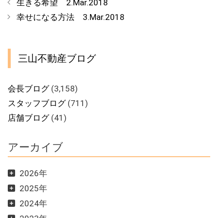
生きる希望 2.Mar.2018
ゴ
幸せになる方法 3.Mar.2018
リ
ー
三山不動産ブログ
会長ブログ
(3,158)
スタッフブログ
(711)
店舗ブログ
(41)
アーカイブ
2026年
2025年
2024年