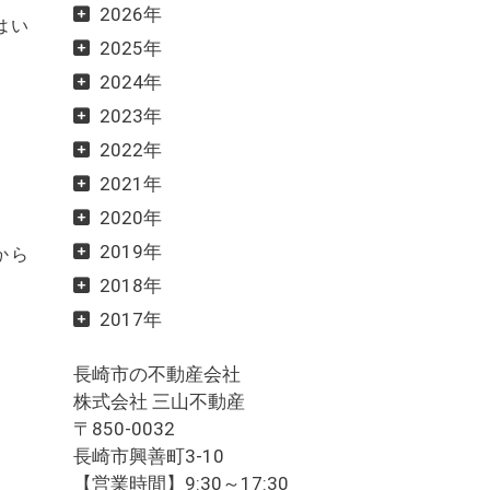
2026年
はい
2025年
2024年
2023年
2022年
2021年
2020年
2019年
から
2018年
2017年
長崎市の不動産会社
株式会社 三山不動産
〒850-0032
長崎市興善町3-10
【営業時間】9:30～17:30