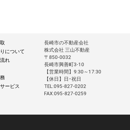
取
長崎市の不動産会社
株式会社 三山不動産
りについて
〒850-0032
流れ
長崎市興善町3-10
【営業時間】9:30～17:30
務
【休日】日･祝日
サービス
TEL:095-827-0202
FAX:095-827-0259