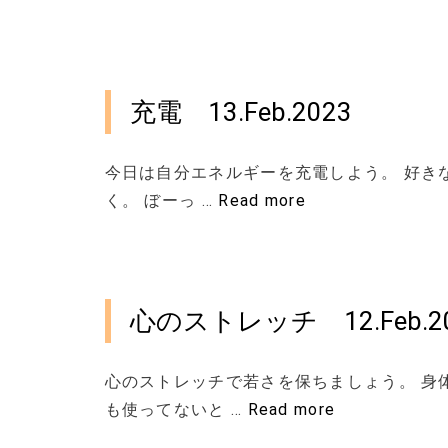
充電 13.Feb.2023
今日は自分エネルギーを充電しよう。 好き
く。 ぼーっ …
Read more
心のストレッチ 12.Feb.2
心のストレッチで若さを保ちましょう。 身
も使ってないと …
Read more