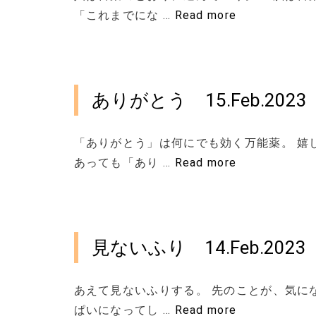
「これまでにな …
Read more
ありがとう 15.Feb.2023
「ありがとう」は何にでも効く万能薬。 嬉
あっても「あり …
Read more
見ないふり 14.Feb.2023
あえて見ないふりする。 先のことが、気に
ぱいになってし …
Read more