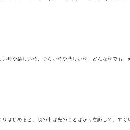
しい時や楽しい時、つらい時や悲しい時、どんな時でも、
なりはじめると、頭の中は先のことばかり意識して、すぐ