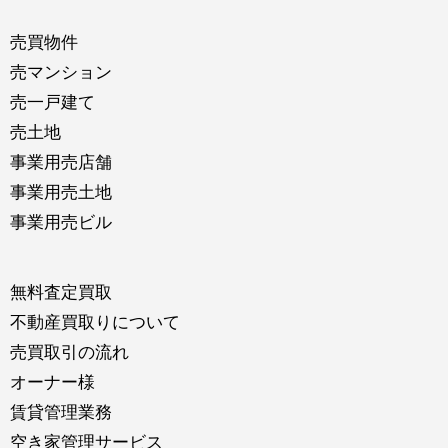
売買物件
売マンション
売一戸建て
売土地
事業用売店舗
事業用売土地
事業用売ビル
無料査定買取
不動産買取りについて
売買取引の流れ
オーナー様
賃貸管理業務
空き家管理サービス