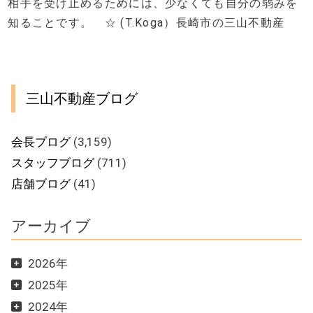
相手を受け止めるためには、少なくても自分の弱みを
知ることです。 ☆ (T.Koga）長崎市の三山不動産
三山不動産ブログ
会長ブログ
(3,159)
スタッフブログ
(711)
店舗ブログ
(41)
アーカイブ
2026年
2025年
2024年