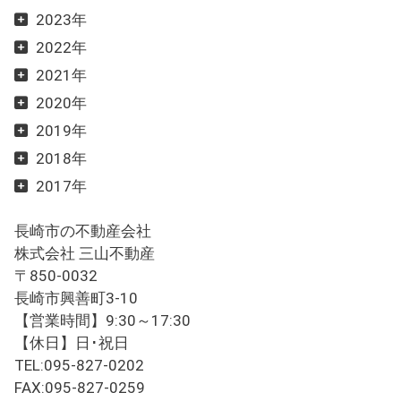
2023年
2022年
2021年
2020年
2019年
2018年
2017年
長崎市の不動産会社
株式会社 三山不動産
〒850-0032
長崎市興善町3-10
【営業時間】9:30～17:30
【休日】日･祝日
TEL:095-827-0202
FAX:095-827-0259