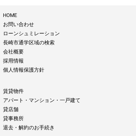
HOME
お問い合わせ
ローンシュミレーション
長崎市通学区域の検索
会社概要
採用情報
個人情報保護方針
賃貸物件
アパート・マンション・一戸建て
貸店舗
貸事務所
退去・解約のお手続き