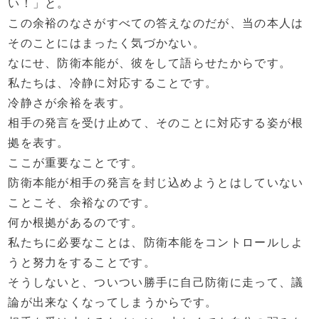
い！」と。
この余裕のなさがすべての答えなのだが、当の本人は
そのことにはまったく気づかない。
なにせ、防衛本能が、彼をして語らせたからです。
私たちは、冷静に対応することです。
冷静さが余裕を表す。
相手の発言を受け止めて、そのことに対応する姿が根
拠を表す。
ここが重要なことです。
防衛本能が相手の発言を封じ込めようとはしていない
ことこそ、余裕なのです。
何か根拠があるのです。
私たちに必要なことは、防衛本能をコントロールしよ
うと努力をすることです。
そうしないと、ついつい勝手に自己防衛に走って、議
論が出来なくなってしまうからです。