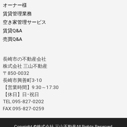
オーナー様
賃貸管理業務
空き家管理サービス
賃貸Q&A
売買Q&A
長崎市の不動産会社
株式会社 三山不動産
〒850-0032
長崎市興善町3-10
【営業時間】9:30～17:30
【休日】日･祝日
TEL:095-827-0202
FAX:095-827-0259
Copyright ©株式会社 三山不動産All Rights Reserved.