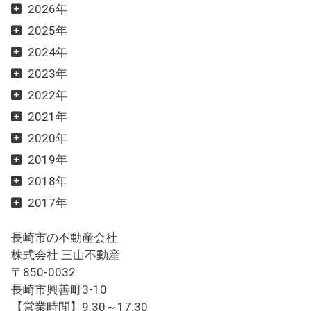
2026年
2025年
2024年
2023年
2022年
2021年
2020年
2019年
2018年
2017年
長崎市の不動産会社
株式会社 三山不動産
〒850-0032
長崎市興善町3-10
【営業時間】9:30～17:30