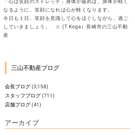
「心は笑顔のストレッチ」身体が緩めば、身体が軽く
なるように、笑顔になれば心が軽くなります。
今日も１日、笑顔を意識して心をほぐしながら、過ご
していきましょう。 ☆ (T.Koga）長崎市の三山不動
産
三山不動産ブログ
会長ブログ
(3,158)
スタッフブログ
(711)
店舗ブログ
(41)
アーカイブ