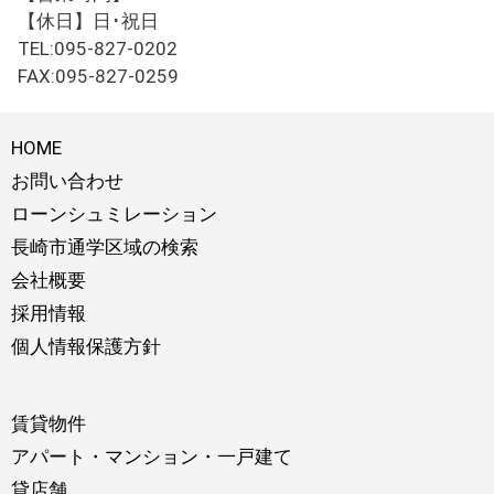
【休日】日･祝日
TEL:095-827-0202
FAX:095-827-0259
HOME
お問い合わせ
ローンシュミレーション
長崎市通学区域の検索
会社概要
採用情報
個人情報保護方針
賃貸物件
アパート・マンション・一戸建て
貸店舗