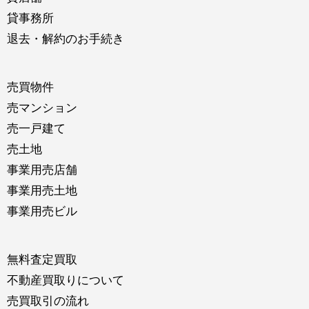
貸事務所
退去・解約のお手続き
売買物件
売マンション
売一戸建て
売土地
事業用売店舗
事業用売土地
事業用売ビル
無料査定買取
不動産買取りについて
売買取引の流れ