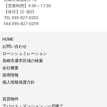
【営業時間】9:30～17:30
【休日】日･祝日
TEL:095-827-0202
FAX:095-827-0259
HOME
お問い合わせ
ローンシュミレーション
長崎市通学区域の検索
会社概要
採用情報
個人情報保護方針
賃貸物件
アパート・マンション・一戸建て