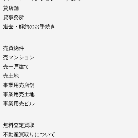
貸店舗
貸事務所
退去・解約のお手続き
売買物件
売マンション
売一戸建て
売土地
事業用売店舗
事業用売土地
事業用売ビル
無料査定買取
不動産買取りについて