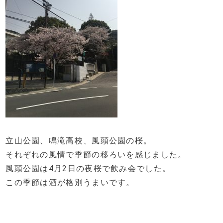
立山公園、鳴滝高校、風頭公園の桜。
それぞれの風情で季節の移ろいを感じました。
風頭公園は4月2日の夜桜で飲み会でした。
この季節は酒が格別うまいです。