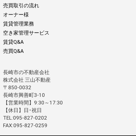
売買取引の流れ
オーナー様
賃貸管理業務
空き家管理サービス
賃貸Q&A
売買Q&A
長崎市の不動産会社
株式会社 三山不動産
〒850-0032
長崎市興善町3-10
【営業時間】9:30～17:30
【休日】日･祝日
TEL:095-827-0202
FAX:095-827-0259