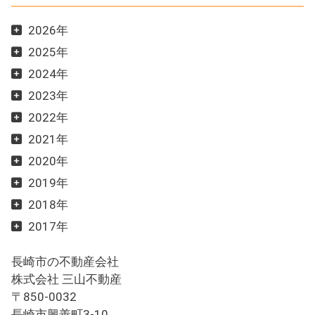
2026年
2025年
2024年
2023年
2022年
2021年
2020年
2019年
2018年
2017年
長崎市の不動産会社
株式会社 三山不動産
〒850-0032
長崎市興善町3-10