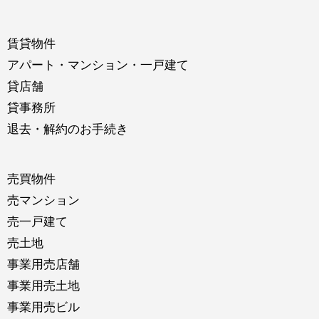
賃貸物件
アパート・マンション・一戸建て
貸店舗
貸事務所
退去・解約のお手続き
売買物件
売マンション
売一戸建て
売土地
事業用売店舗
事業用売土地
事業用売ビル