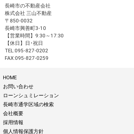
長崎市の不動産会社
株式会社 三山不動産
〒850-0032
長崎市興善町3-10
【営業時間】9:30～17:30
【休日】日･祝日
TEL:095-827-0202
FAX:095-827-0259
HOME
お問い合わせ
ローンシュミレーション
長崎市通学区域の検索
会社概要
採用情報
個人情報保護方針