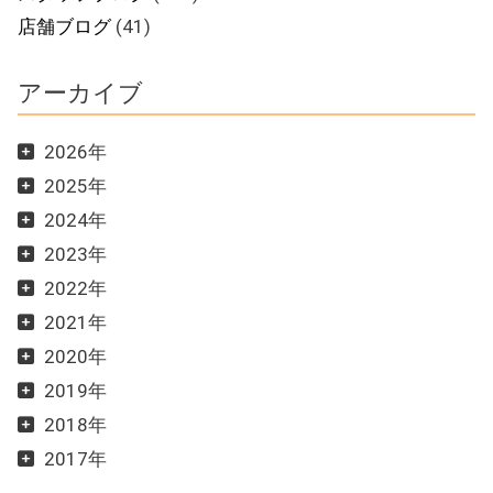
店舗ブログ
(41)
アーカイブ
2026年
2025年
2024年
2023年
2022年
2021年
2020年
2019年
2018年
2017年