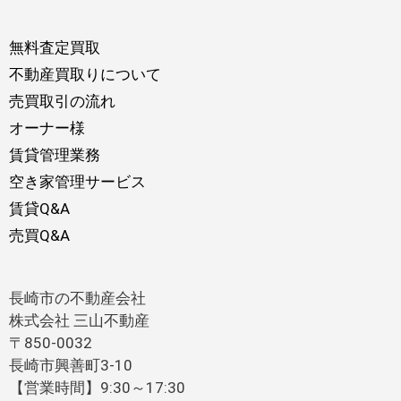
無料査定買取
不動産買取りについて
売買取引の流れ
オーナー様
賃貸管理業務
空き家管理サービス
賃貸Q&A
売買Q&A
長崎市の不動産会社
株式会社 三山不動産
〒850-0032
長崎市興善町3-10
【営業時間】9:30～17:30