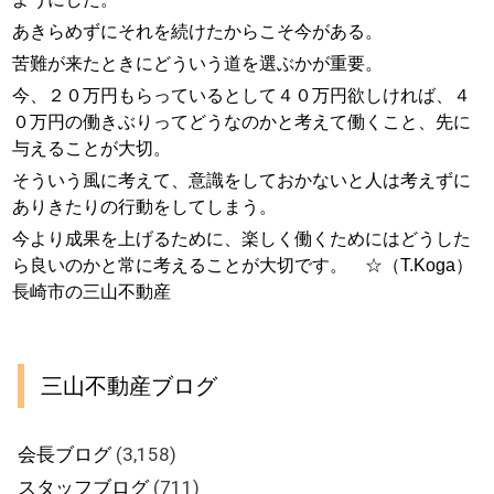
あきらめずにそれを続けたからこそ今がある。
苦難が来たときにどういう道を選ぶかが重要。
今、２０万円もらっているとして４０万円欲しければ、４
０万円の働きぶりってどうなのかと考えて働くこと、先に
与えることが大切。
そういう風に考えて、意識をしておかないと人は考えずに
ありきたりの行動をしてしまう。
今より成果を上げるために、楽しく働くためにはどうした
ら良いのかと常に考えることが大切です。 ☆（T.Koga）
長崎市の三山不動産
三山不動産ブログ
会長ブログ
(3,158)
スタッフブログ
(711)