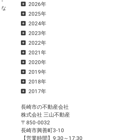
2026年
さな
2025年
2024年
2023年
2022年
2021年
2020年
2019年
2018年
2017年
長崎市の不動産会社
株式会社 三山不動産
〒850-0032
長崎市興善町3-10
【営業時間】9:30～17:30