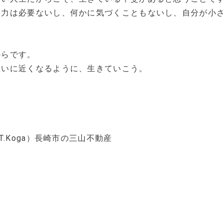
努力は必要ないし、何かに気づくこともないし、自分が小
からです。
思いに近くなるように、生きていこう。
.Koga）長崎市の三山不動産