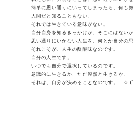
簡単に思い通りにいってしまったら、何も
人間だと知ることもない。
それでは生きている意味がない。
自分自身を知るきっかけが、そこにはない
思い通りにいかない人生を、何とか自分の
それこそが、人生の醍醐味なのです。
自分の人生です。
いつでも自分で選択しているのです。
意識的に生きるか、ただ漠然と生きるか。
それは、自分が決めることなのです。 ☆ (T