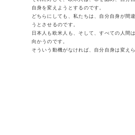
自身を変えようとするのです。
どちらにしても、私たちは、自分自身が間
うとさせるのです。
日本人も欧米人も、そして、すべての人間
向かうのです。
そういう動機がなければ、自分自身は変えられ