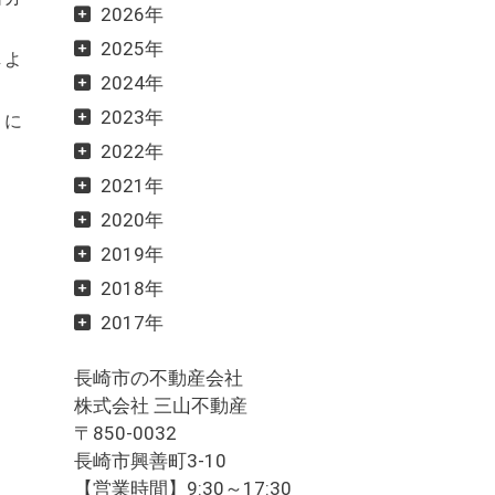
2026年
2025年
しよ
2024年
2023年
とに
2022年
2021年
2020年
2019年
2018年
2017年
長崎市の不動産会社
株式会社 三山不動産
〒850-0032
長崎市興善町3-10
【営業時間】9:30～17:30