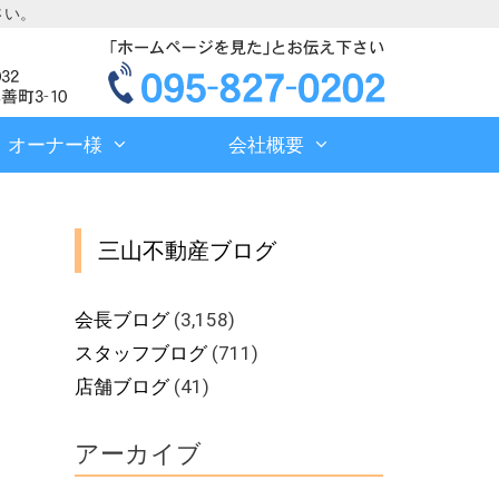
さい。
オーナー様
会社概要
三山不動産ブログ
会長ブログ
(3,158)
スタッフブログ
(711)
店舗ブログ
(41)
アーカイブ