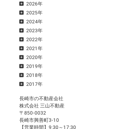
2026年
2025年
2024年
2023年
2022年
2021年
2020年
2019年
2018年
2017年
長崎市の不動産会社
株式会社 三山不動産
〒850-0032
長崎市興善町3-10
【営業時間】9:30～17:30