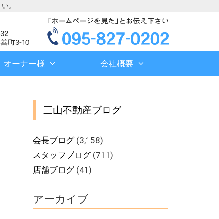
さい。
オーナー様
会社概要
三山不動産ブログ
会長ブログ
(3,158)
スタッフブログ
(711)
店舗ブログ
(41)
アーカイブ