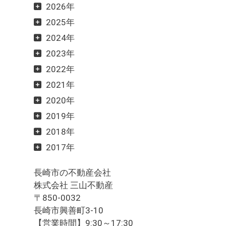
2026年
2025年
2024年
2023年
2022年
2021年
2020年
2019年
2018年
2017年
長崎市の不動産会社
株式会社 三山不動産
〒850-0032
長崎市興善町3-10
【営業時間】9:30～17:30