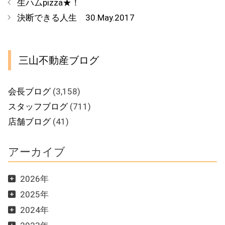
生ハムpizza★！
ゴ
​決断できる人生 30.May.2017
リ
ー
三山不動産ブログ
会長ブログ
(3,158)
スタッフブログ
(711)
店舗ブログ
(41)
アーカイブ
2026年
2025年
2024年