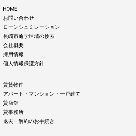
HOME
お問い合わせ
ローンシュミレーション
長崎市通学区域の検索
会社概要
採用情報
個人情報保護方針
賃貸物件
アパート・マンション・一戸建て
貸店舗
貸事務所
退去・解約のお手続き