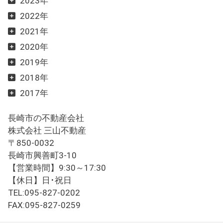
2023年
2022年
2021年
2020年
2019年
2018年
2017年
長崎市の不動産会社
株式会社 三山不動産
〒850-0032
長崎市興善町3-10
【営業時間】9:30～17:30
【休日】日･祝日
TEL:095-827-0202
FAX:095-827-0259