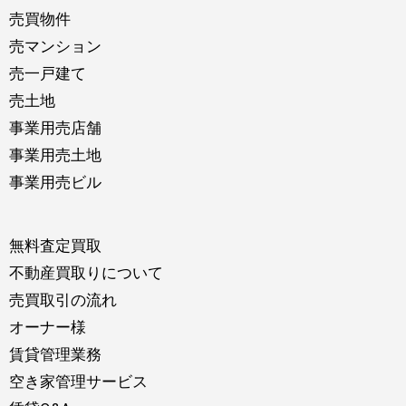
売買物件
売マンション
売一戸建て
売土地
事業用売店舗
事業用売土地
事業用売ビル
無料査定買取
不動産買取りについて
売買取引の流れ
オーナー様
賃貸管理業務
空き家管理サービス