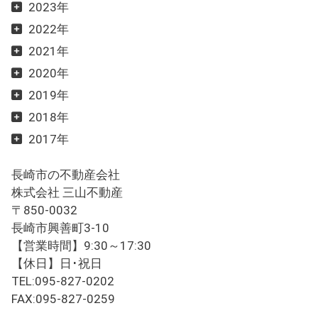
2023年
2022年
2021年
2020年
2019年
2018年
2017年
長崎市の不動産会社
株式会社 三山不動産
〒850-0032
長崎市興善町3-10
【営業時間】9:30～17:30
【休日】日･祝日
TEL:095-827-0202
FAX:095-827-0259