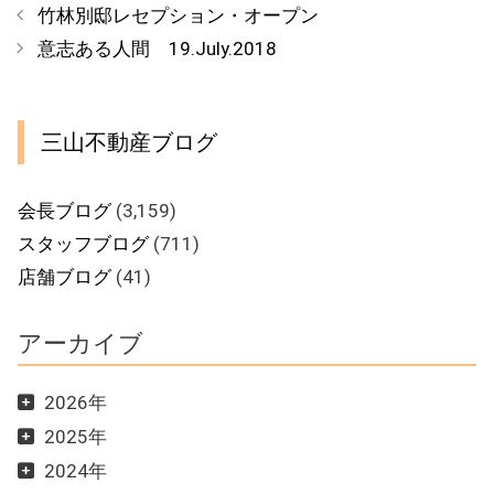
テ
竹林別邸レセプション・オープン
ゴ
意志ある人間 19.July.2018
リ
ー
三山不動産ブログ
会長ブログ
(3,159)
スタッフブログ
(711)
店舗ブログ
(41)
アーカイブ
2026年
2025年
2024年