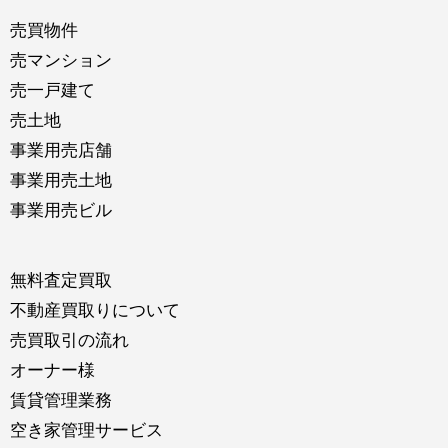
売買物件
売マンション
売一戸建て
売土地
事業用売店舗
事業用売土地
事業用売ビル
無料査定買取
不動産買取りについて
売買取引の流れ
オーナー様
賃貸管理業務
空き家管理サービス