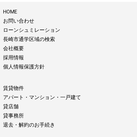
HOME
お問い合わせ
ローンシュミレーション
長崎市通学区域の検索
会社概要
採用情報
個人情報保護方針
賃貸物件
アパート・マンション・一戸建て
貸店舗
貸事務所
退去・解約のお手続き