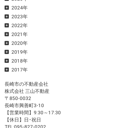
2024年
2023年
2022年
2021年
2020年
2019年
2018年
2017年
長崎市の不動産会社
株式会社 三山不動産
〒850-0032
長崎市興善町3-10
【営業時間】9:30～17:30
【休日】日･祝日
TEL:095-827-0202