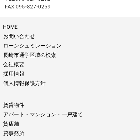
FAX:095-827-0259
HOME
お問い合わせ
ローンシュミレーション
長崎市通学区域の検索
会社概要
採用情報
個人情報保護方針
賃貸物件
アパート・マンション・一戸建て
貸店舗
貸事務所