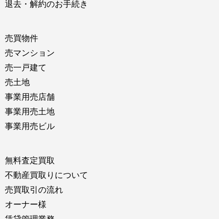
退去・解約のお手続き
売買物件
売マンション
売一戸建て
売土地
事業用売店舗
事業用売土地
事業用売ビル
無料査定買取
不動産買取りについて
売買取引の流れ
オーナー様