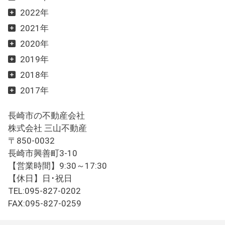
2022年
2021年
2020年
2019年
2018年
2017年
長崎市の不動産会社
株式会社 三山不動産
〒850-0032
長崎市興善町3-10
【営業時間】9:30～17:30
【休日】日･祝日
TEL:095-827-0202
FAX:095-827-0259