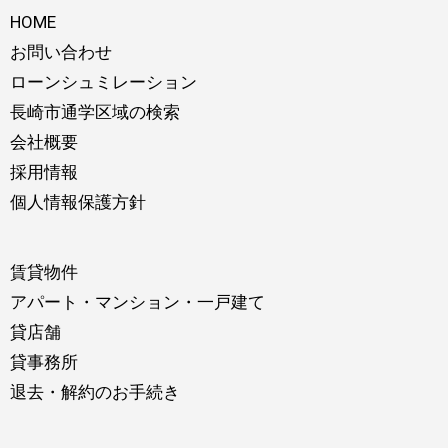
HOME
お問い合わせ
ローンシュミレーション
長崎市通学区域の検索
会社概要
採用情報
個人情報保護方針
賃貸物件
アパート・マンション・一戸建て
貸店舗
貸事務所
退去・解約のお手続き