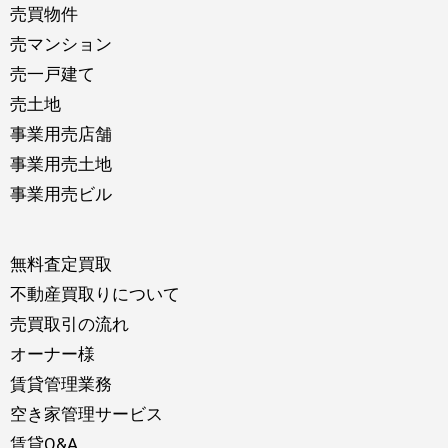
売買物件
売マンション
売一戸建て
売土地
事業用売店舗
事業用売土地
事業用売ビル
無料査定買取
不動産買取りについて
売買取引の流れ
オーナー様
賃貸管理業務
空き家管理サービス
賃貸Q&A