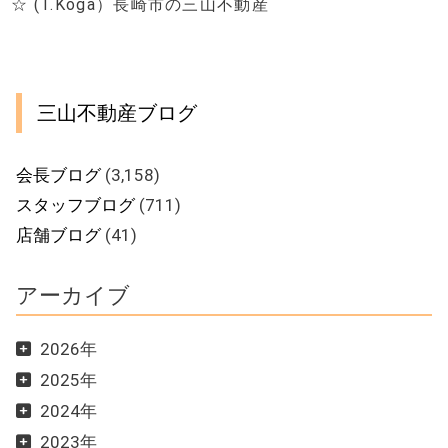
☆ (T.Koga）長崎市の三山不動産
三山不動産ブログ
会長ブログ
(3,158)
スタッフブログ
(711)
店舗ブログ
(41)
アーカイブ
2026年
2025年
2024年
2023年