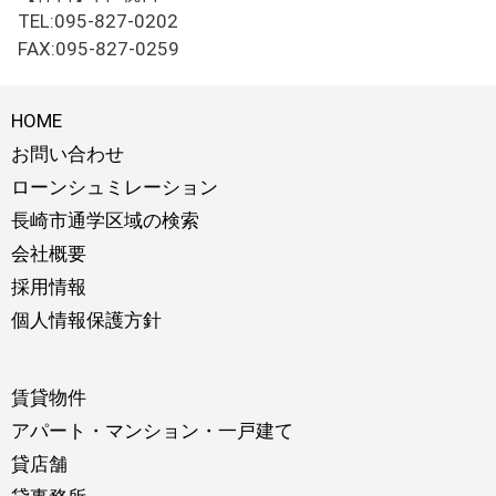
TEL:095-827-0202
FAX:095-827-0259
HOME
お問い合わせ
ローンシュミレーション
長崎市通学区域の検索
会社概要
採用情報
個人情報保護方針
賃貸物件
アパート・マンション・一戸建て
貸店舗