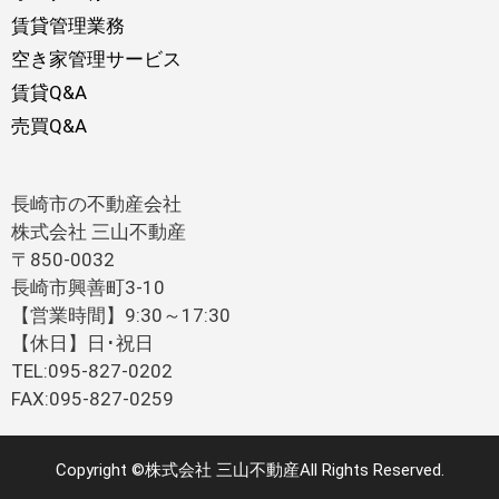
賃貸管理業務
空き家管理サービス
賃貸Q&A
売買Q&A
長崎市の不動産会社
株式会社 三山不動産
〒850-0032
長崎市興善町3-10
【営業時間】9:30～17:30
【休日】日･祝日
TEL:095-827-0202
FAX:095-827-0259
Copyright ©株式会社 三山不動産All Rights Reserved.