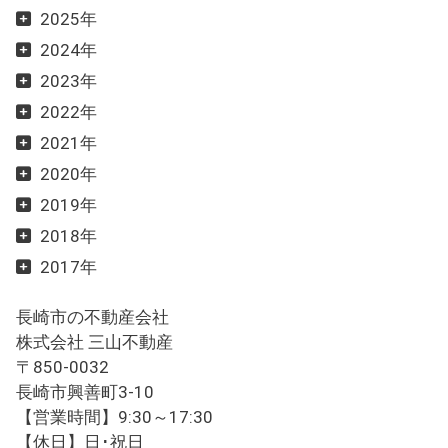
2025年
2024年
2023年
2022年
2021年
2020年
2019年
2018年
2017年
長崎市の不動産会社
株式会社 三山不動産
〒850-0032
長崎市興善町3-10
【営業時間】9:30～17:30
【休日】日･祝日