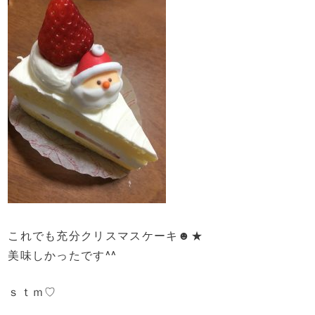
これでも充分クリスマスケーキ☻★
美味しかったです^^
ｓｔｍ♡