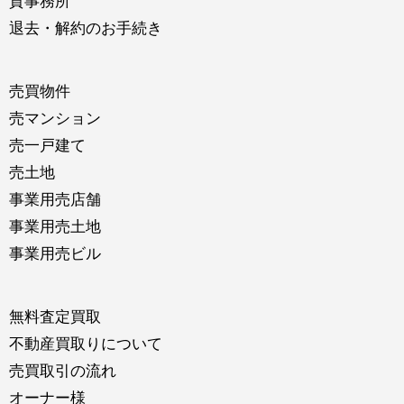
貸事務所
退去・解約のお手続き
売買物件
売マンション
売一戸建て
売土地
事業用売店舗
事業用売土地
事業用売ビル
無料査定買取
不動産買取りについて
売買取引の流れ
オーナー様