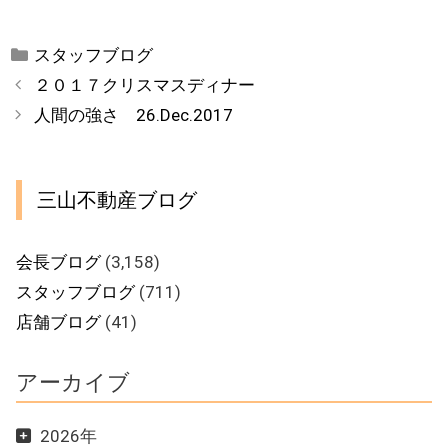
カ
スタッフブログ
テ
２０１７クリスマスディナー
ゴ
人間の強さ 26.Dec.2017
リ
ー
三山不動産ブログ
会長ブログ
(3,158)
スタッフブログ
(711)
店舗ブログ
(41)
アーカイブ
2026年