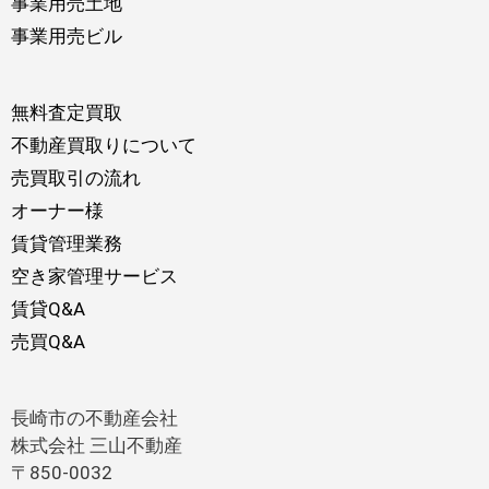
事業用売土地
事業用売ビル
無料査定買取
不動産買取りについて
売買取引の流れ
オーナー様
賃貸管理業務
空き家管理サービス
賃貸Q&A
売買Q&A
長崎市の不動産会社
株式会社 三山不動産
〒850-0032