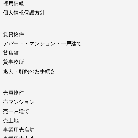
採用情報
個人情報保護方針
賃貸物件
アパート・マンション・一戸建て
貸店舗
貸事務所
退去・解約のお手続き
売買物件
売マンション
売一戸建て
売土地
事業用売店舗