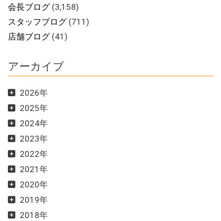
会長ブログ
(3,158)
スタッフブログ
(711)
店舗ブログ
(41)
アーカイブ
2026年
2025年
2024年
2023年
2022年
2021年
2020年
2019年
2018年