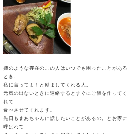
姉のような存在のこの人はいつでも困ったことがある
とき、
私に言ってよ！と励ましてくれる人。
元気の出ないときに連絡するとすぐにご飯を作ってく
れて
食べさせてくれます。
先日もまあちゃんに話したいことがあるの。とお家に
呼ばれて