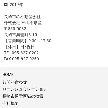
2017年
長崎市の不動産会社
株式会社 三山不動産
〒850-0032
長崎市興善町3-10
【営業時間】9:30～17:30
【休日】日･祝日
TEL:095-827-0202
FAX:095-827-0259
HOME
お問い合わせ
ローンシュミレーション
長崎市通学区域の検索
会社概要