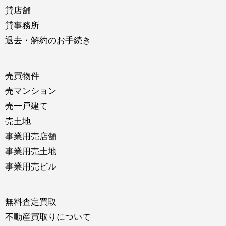
貸店舗
貸事務所
退去・解約のお手続き
売買物件
売マンション
売一戸建て
売土地
事業用売店舗
事業用売土地
事業用売ビル
無料査定買取
不動産買取りについて