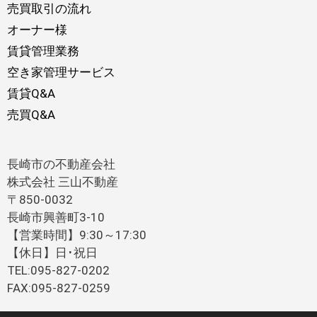
売買取引の流れ
オーナー様
賃貸管理業務
空き家管理サービス
賃貸Q&A
売買Q&A
長崎市の不動産会社
株式会社 三山不動産
〒850-0032
長崎市興善町3-10
【営業時間】9:30～17:30
【休日】日･祝日
TEL:095-827-0202
FAX:095-827-0259