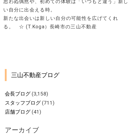
思わぬ偶然や、初めての体験は「いつもと違う」新し
い自分に出会える時。
新たな出会いは新しい自分の可能性を広げてくれ
る。 ☆ (T.Koga）長崎市の三山不動産
三山不動産ブログ
会長ブログ
(3,158)
スタッフブログ
(711)
店舗ブログ
(41)
アーカイブ