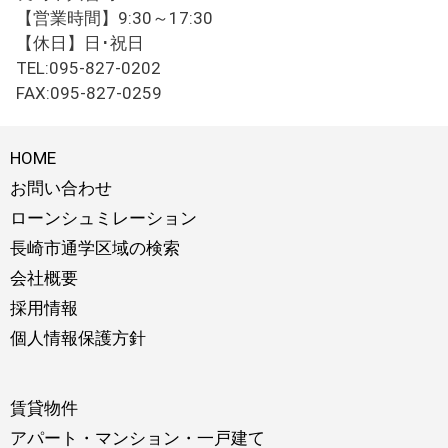
【営業時間】9:30～17:30
【休日】日･祝日
TEL:095-827-0202
FAX:095-827-0259
HOME
お問い合わせ
ローンシュミレーション
長崎市通学区域の検索
会社概要
採用情報
個人情報保護方針
賃貸物件
アパート・マンション・一戸建て