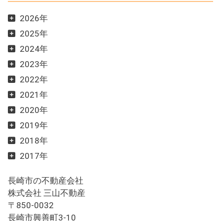
2026年
2025年
2024年
2023年
2022年
2021年
2020年
2019年
2018年
2017年
長崎市の不動産会社
株式会社 三山不動産
〒850-0032
長崎市興善町3-10