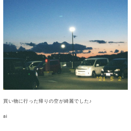
買い物に行った帰りの空が綺麗でした♪
ai