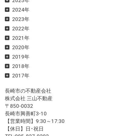
2025年
2024年
2023年
2022年
2021年
2020年
2019年
2018年
2017年
長崎市の不動産会社
株式会社 三山不動産
〒850-0032
長崎市興善町3-10
【営業時間】9:30～17:30
【休日】日･祝日