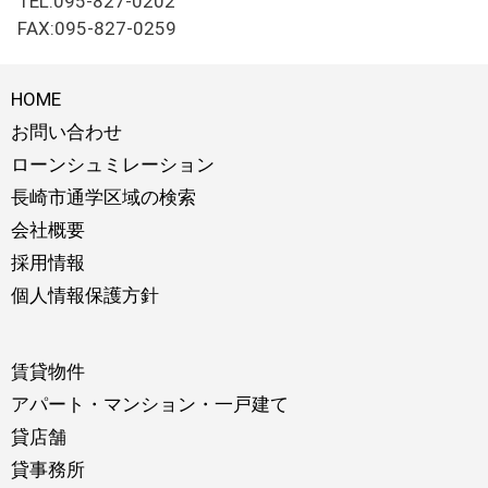
TEL:095-827-0202
FAX:095-827-0259
HOME
お問い合わせ
ローンシュミレーション
長崎市通学区域の検索
会社概要
採用情報
個人情報保護方針
賃貸物件
アパート・マンション・一戸建て
貸店舗
貸事務所