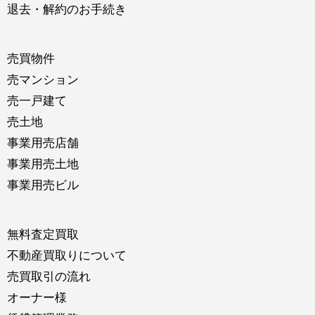
退去・解約のお手続き
売買物件
売マンション
売一戸建て
売土地
事業用売店舗
事業用売土地
事業用売ビル
無料査定買取
不動産買取りについて
売買取引の流れ
オーナー様