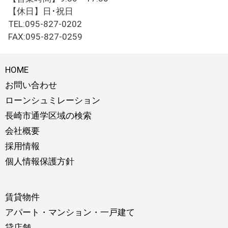
【休日】日･祝日
TEL:095-827-0202
FAX:095-827-0259
HOME
お問い合わせ
ローンシュミレーション
長崎市通学区域の検索
会社概要
採用情報
個人情報保護方針
賃貸物件
アパート・マンション・一戸建て
貸店舗