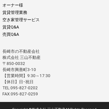
オーナー様
賃貸管理業務
空き家管理サービス
賃貸Q&A
売買Q&A
長崎市の不動産会社
株式会社 三山不動産
〒850-0032
長崎市興善町3-10
【営業時間】9:30～17:30
【休日】日･祝日
TEL:095-827-0202
FAX:095-827-0259