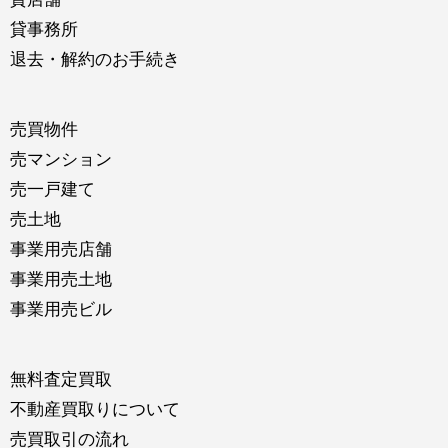
貸事務所
退去・解約のお手続き
売買物件
売マンション
売一戸建て
売土地
事業用売店舗
事業用売土地
事業用売ビル
無料査定買取
不動産買取りについて
売買取引の流れ