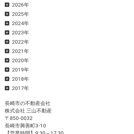
2026年
2025年
2024年
2023年
2022年
2021年
2020年
2019年
2018年
2017年
長崎市の不動産会社
株式会社 三山不動産
〒850-0032
長崎市興善町3-10
【営業時間】9:30～17:30