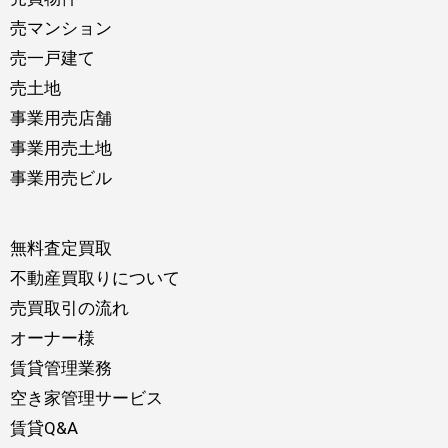
売マンション
売一戸建て
売土地
事業用売店舗
事業用売土地
事業用売ビル
無料査定買取
不動産買取りについて
売買取引の流れ
オーナー様
賃貸管理業務
空き家管理サービス
賃貸Q&A