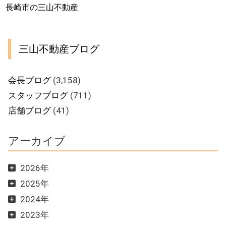
長崎市の三山不動産
三山不動産ブログ
会長ブログ
(3,158)
スタッフブログ
(711)
店舗ブログ
(41)
アーカイブ
2026年
2025年
2024年
2023年