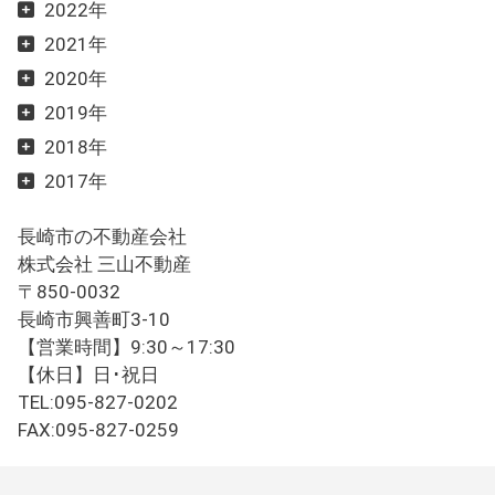
2022年
2021年
2020年
2019年
2018年
2017年
長崎市の不動産会社
株式会社 三山不動産
〒850-0032
長崎市興善町3-10
【営業時間】9:30～17:30
【休日】日･祝日
TEL:095-827-0202
FAX:095-827-0259