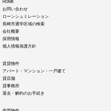
HOME
お問い合わせ
ローンシュミレーション
長崎市通学区域の検索
会社概要
採用情報
個人情報保護方針
賃貸物件
アパート・マンション・一戸建て
貸店舗
貸事務所
退去・解約のお手続き
売買物件