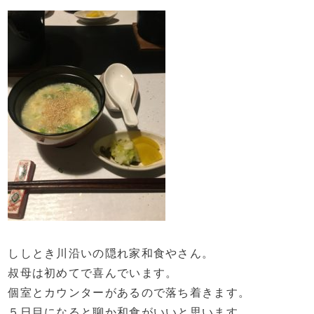
ししとき川沿いの隠れ家和食やさん。
叔母は初めてで喜んでいます。
個室とカウンターがあるので落ち着きます。
５日目になると聊か和食がいいと思います。