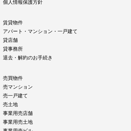
個人情報保護方針
賃貸物件
アパート・マンション・一戸建て
貸店舗
貸事務所
退去・解約のお手続き
売買物件
売マンション
売一戸建て
売土地
事業用売店舗
事業用売土地
事業用売ビル