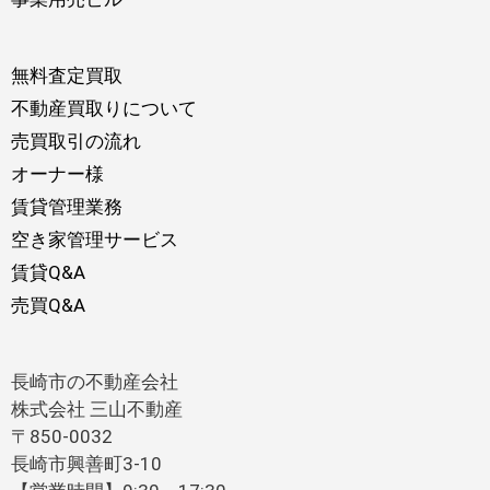
無料査定買取
不動産買取りについて
売買取引の流れ
オーナー様
賃貸管理業務
空き家管理サービス
賃貸Q&A
売買Q&A
長崎市の不動産会社
株式会社 三山不動産
〒850-0032
長崎市興善町3-10