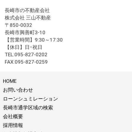
長崎市の不動産会社
株式会社 三山不動産
〒850-0032
長崎市興善町3-10
【営業時間】9:30～17:30
【休日】日･祝日
TEL:095-827-0202
FAX:095-827-0259
HOME
お問い合わせ
ローンシュミレーション
長崎市通学区域の検索
会社概要
採用情報