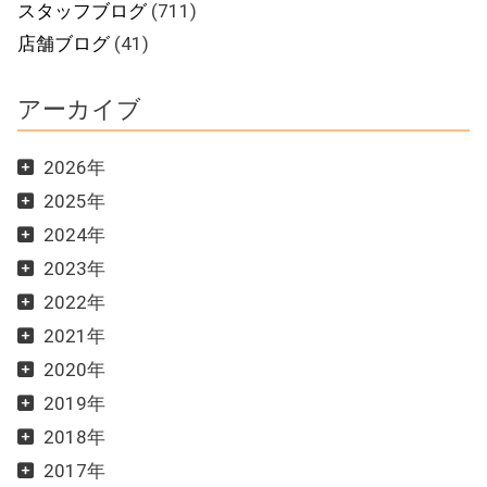
スタッフブログ
(711)
店舗ブログ
(41)
アーカイブ
2026年
2025年
2024年
2023年
2022年
2021年
2020年
2019年
2018年
2017年