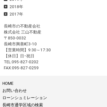
2018年
2017年
長崎市の不動産会社
株式会社 三山不動産
〒850-0032
長崎市興善町3-10
【営業時間】9:30～17:30
【休日】日･祝日
TEL:095-827-0202
FAX:095-827-0259
HOME
お問い合わせ
ローンシュミレーション
長崎市通学区域の検索