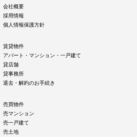
会社概要
採用情報
個人情報保護方針
賃貸物件
アパート・マンション・一戸建て
貸店舗
貸事務所
退去・解約のお手続き
売買物件
売マンション
売一戸建て
売土地