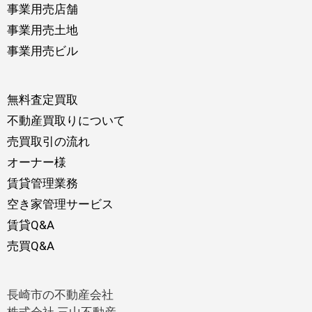
事業用売店舗
事業用売土地
事業用売ビル
無料査定買取
不動産買取りについて
売買取引の流れ
オーナー様
賃貸管理業務
空き家管理サービス
賃貸Q&A
売買Q&A
長崎市の不動産会社