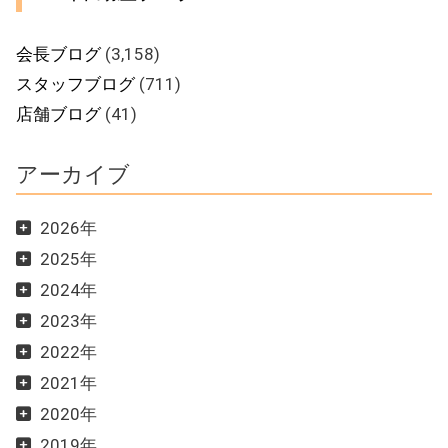
会長ブログ
(3,158)
スタッフブログ
(711)
店舗ブログ
(41)
アーカイブ
2026年
2025年
2024年
2023年
2022年
2021年
2020年
2019年