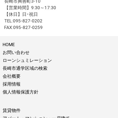
長崎市興善町3-10
【営業時間】9:30～17:30
【休日】日･祝日
TEL:095-827-0202
FAX:095-827-0259
HOME
お問い合わせ
ローンシュミレーション
長崎市通学区域の検索
会社概要
採用情報
個人情報保護方針
賃貸物件