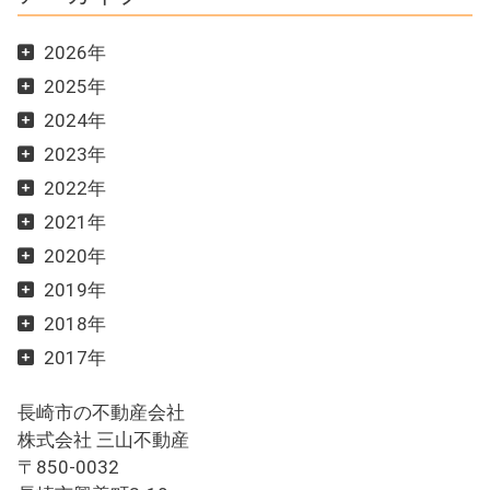
2026年
2025年
2024年
2023年
2022年
2021年
2020年
2019年
2018年
2017年
長崎市の不動産会社
株式会社 三山不動産
〒850-0032