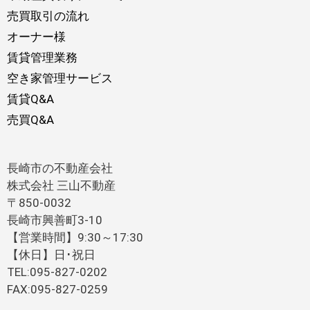
売買取引の流れ
オーナー様
賃貸管理業務
空き家管理サービス
賃貸Q&A
売買Q&A
長崎市の不動産会社
株式会社 三山不動産
〒850-0032
長崎市興善町3-10
【営業時間】9:30～17:30
【休日】日･祝日
TEL:095-827-0202
FAX:095-827-0259