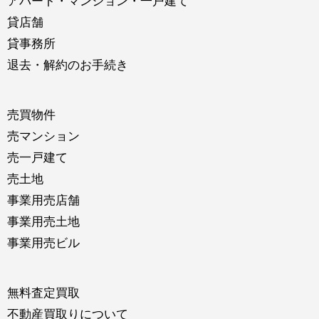
アパート・マンション・一戸建て
貸店舗
貸事務所
退去・解約のお手続き
売買物件
売マンション
売一戸建て
売土地
事業用売店舗
事業用売土地
事業用売ビル
無料査定買取
不動産買取りについて