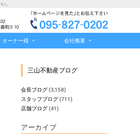
さい。
オーナー様
会社概要
三山不動産ブログ
会長ブログ
(3,158)
スタッフブログ
(711)
店舗ブログ
(41)
アーカイブ