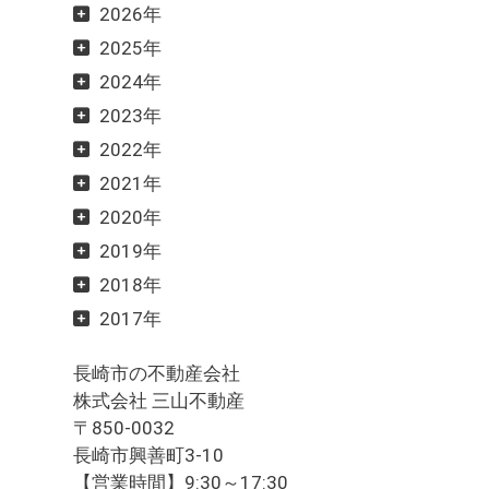
2026年
2025年
2024年
2023年
2022年
2021年
2020年
2019年
2018年
2017年
長崎市の不動産会社
株式会社 三山不動産
〒850-0032
長崎市興善町3-10
【営業時間】9:30～17:30