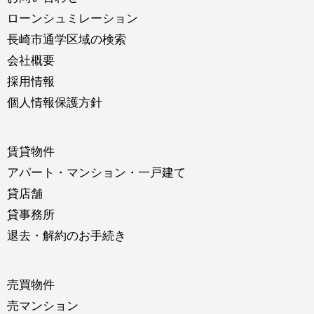
ローンシュミレーション
長崎市通学区域の検索
会社概要
採用情報
個人情報保護方針
賃貸物件
アパート・マンション・一戸建て
貸店舗
貸事務所
退去・解約のお手続き
売買物件
売マンション