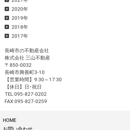
2021年
2020年
2019年
2018年
2017年
長崎市の不動産会社
株式会社 三山不動産
〒850-0032
長崎市興善町3-10
【営業時間】9:30～17:30
【休日】日･祝日
TEL:095-827-0202
FAX:095-827-0259
HOME
お問い合わせ