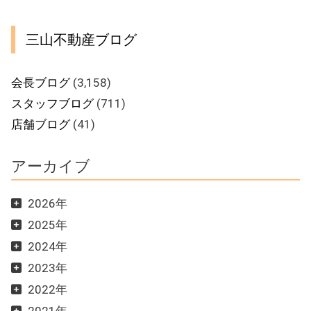
三山不動産ブログ
会長ブログ
(3,158)
スタッフブログ
(711)
店舗ブログ
(41)
アーカイブ
2026年
2025年
2024年
2023年
2022年