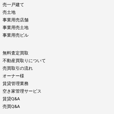
売一戸建て
売土地
事業用売店舗
事業用売土地
事業用売ビル
無料査定買取
不動産買取りについて
売買取引の流れ
オーナー様
賃貸管理業務
空き家管理サービス
賃貸Q&A
売買Q&A