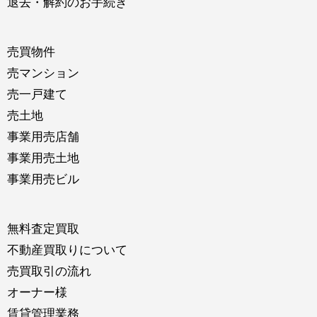
退去・解約のお手続き
売買物件
売マンション
売一戸建て
売土地
事業用売店舗
事業用売土地
事業用売ビル
無料査定買取
不動産買取りについて
売買取引の流れ
オーナー様
賃貸管理業務