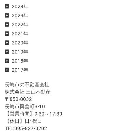
2024年
2023年
2022年
2021年
2020年
2019年
2018年
2017年
長崎市の不動産会社
株式会社 三山不動産
〒850-0032
長崎市興善町3-10
【営業時間】9:30～17:30
【休日】日･祝日
TEL:095-827-0202