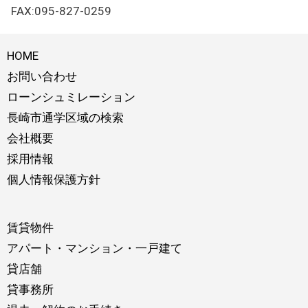
FAX:095-827-0259
HOME
お問い合わせ
ローンシュミレーション
長崎市通学区域の検索
会社概要
採用情報
個人情報保護方針
賃貸物件
アパート・マンション・一戸建て
貸店舗
貸事務所