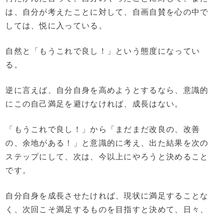
は、自分が考えたことに対して、自画自賛を心の中で
しては、悦に入っている。
自然と「もうこれで良し！」という態度になってい
る。
逆に言えば、自分自身を高めようとするなら、意識的
にこの自己満足を避けなければ、成長はない。
「もうこれで良し！」から「まだまだ改良の、改善
の、余地がある！」と意識的に考え、出た結果を次の
ステップにして、次は、今以上にやろうと決めること
です。
自分自身を成長させたければ、現状に満足することな
く、次回こそ満足するものを目指すと決めて、日々、