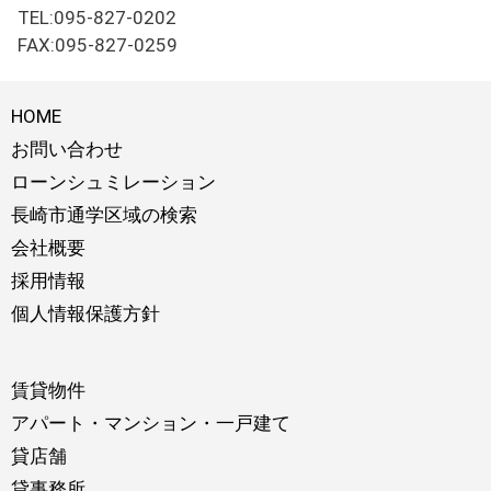
TEL:095-827-0202
FAX:095-827-0259
HOME
お問い合わせ
ローンシュミレーション
長崎市通学区域の検索
会社概要
採用情報
個人情報保護方針
賃貸物件
アパート・マンション・一戸建て
貸店舗
貸事務所