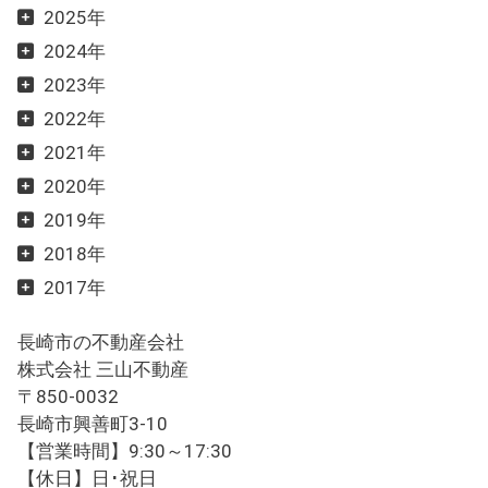
2025年
2024年
2023年
2022年
2021年
2020年
2019年
2018年
2017年
長崎市の不動産会社
株式会社 三山不動産
〒850-0032
長崎市興善町3-10
【営業時間】9:30～17:30
【休日】日･祝日