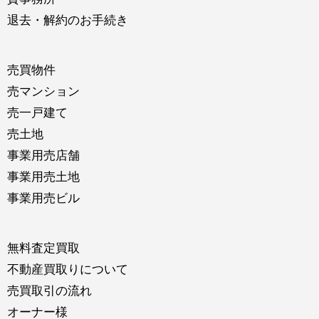
退去・解約のお手続き
売買物件
売マンション
売一戸建て
売土地
事業用売店舗
事業用売土地
事業用売ビル
無料査定買取
不動産買取りについて
売買取引の流れ
オーナー様