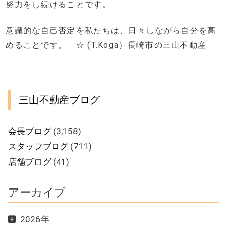
努力をし続けることです。
意識的な自己否定を私たちは、日々しながら自分を高
めることです。 ☆ (T.Koga）長崎市の三山不動産
三山不動産ブログ
会長ブログ
(3,158)
スタッフブログ
(711)
店舗ブログ
(41)
アーカイブ
2026年