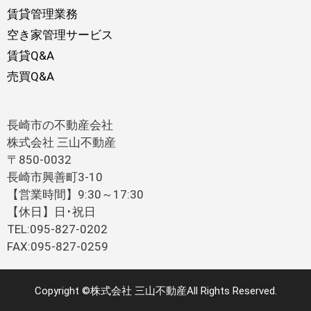
賃貸管理業務
空き家管理サービス
賃貸Q&A
売買Q&A
長崎市の不動産会社
株式会社 三山不動産
〒850-0032
長崎市興善町3-10
【営業時間】9:30～17:30
【休日】日･祝日
TEL:095-827-0202
FAX:095-827-0259
Copyright ©株式会社 三山不動産All Rights Reserved.