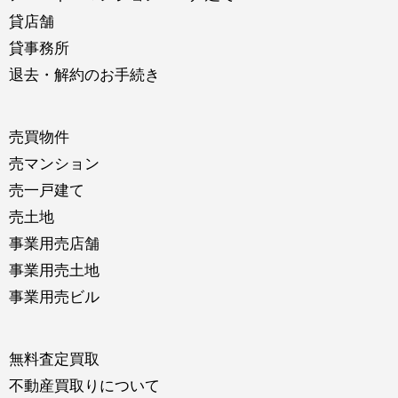
貸店舗
貸事務所
退去・解約のお手続き
売買物件
売マンション
売一戸建て
売土地
事業用売店舗
事業用売土地
事業用売ビル
無料査定買取
不動産買取りについて