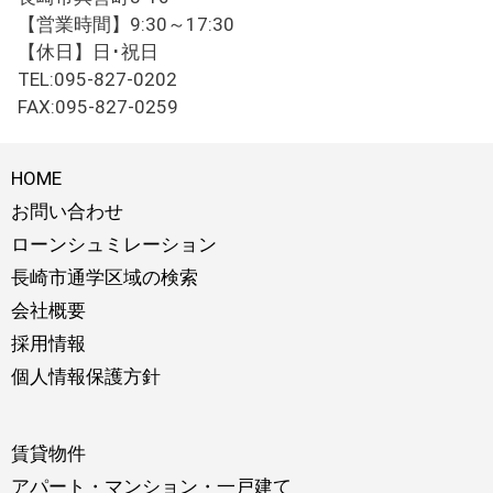
【営業時間】9:30～17:30
【休日】日･祝日
TEL:095-827-0202
FAX:095-827-0259
HOME
お問い合わせ
ローンシュミレーション
長崎市通学区域の検索
会社概要
採用情報
個人情報保護方針
賃貸物件
アパート・マンション・一戸建て