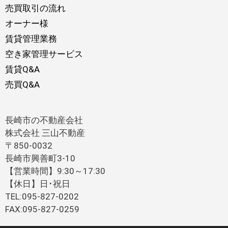
売買取引の流れ
オーナー様
賃貸管理業務
空き家管理サービス
賃貸Q&A
売買Q&A
長崎市の不動産会社
株式会社 三山不動産
〒850-0032
長崎市興善町3-10
【営業時間】9:30～17:30
【休日】日･祝日
TEL:095-827-0202
FAX:095-827-0259