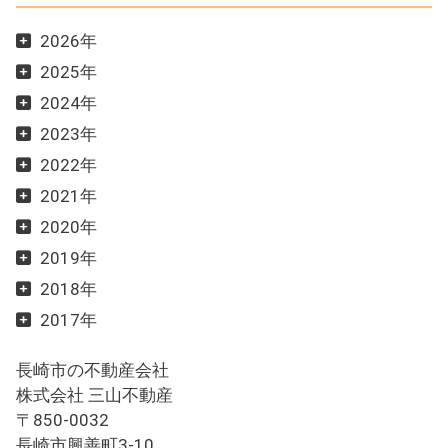
2026年
2025年
2024年
2023年
2022年
2021年
2020年
2019年
2018年
2017年
長崎市の不動産会社
株式会社 三山不動産
〒850-0032
長崎市興善町3-10