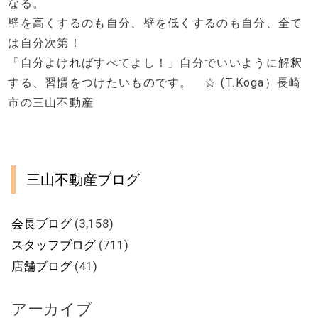
なる。
壁を高くするのも自分、壁を低くするのも自分、全て
は自分次第！
「自分よければすべてよし！」自分でいいように解釈
する、習慣をつけたいものです。 ☆
(T.Koga
）長崎
市の三山不動産
三山不動産ブログ
会長ブログ
(3,158)
スタッフブログ
(711)
店舗ブログ
(41)
アーカイブ