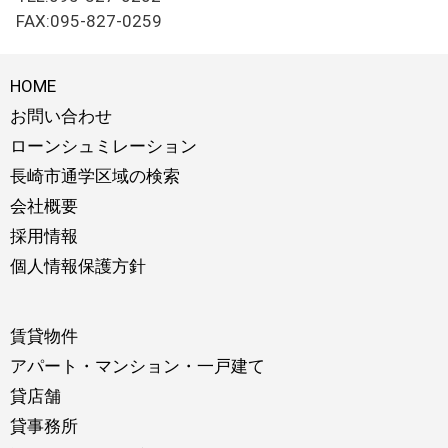
FAX:095-827-0259
HOME
お問い合わせ
ローンシュミレーション
長崎市通学区域の検索
会社概要
採用情報
個人情報保護方針
賃貸物件
アパート・マンション・一戸建て
貸店舗
貸事務所