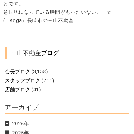
とです。
意固地になっている時間がもったいない。 ☆
(T.Koga）長崎市の三山不動産
三山不動産ブログ
会長ブログ
(3,158)
スタッフブログ
(711)
店舗ブログ
(41)
アーカイブ
2026年
2025年