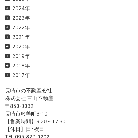
2024年
2023年
2022年
2021年
2020年
2019年
2018年
2017年
長崎市の不動産会社
株式会社 三山不動産
〒850-0032
長崎市興善町3-10
【営業時間】9:30～17:30
【休日】日･祝日
TEL:095-827-0202