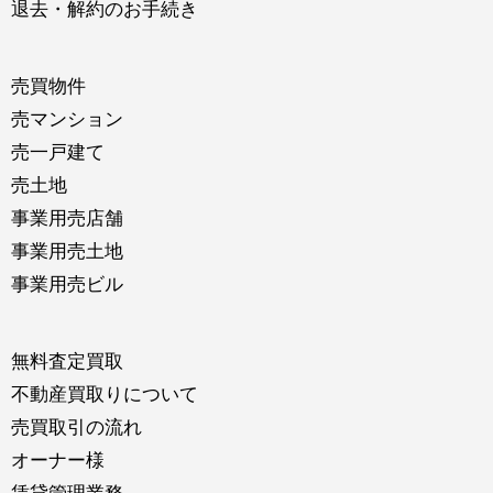
退去・解約のお手続き
売買物件
売マンション
売一戸建て
売土地
事業用売店舗
事業用売土地
事業用売ビル
無料査定買取
不動産買取りについて
売買取引の流れ
オーナー様