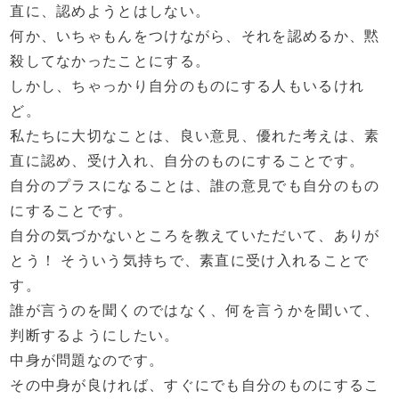
直に、認めようとはしない。
何か、いちゃもんをつけながら、それを認めるか、黙
殺してなかったことにする。
しかし、ちゃっかり自分のものにする人もいるけれ
ど。
私たちに大切なことは、良い意見、優れた考えは、素
直に認め、受け入れ、自分のものにすることです。
自分のプラスになることは、誰の意見でも自分のもの
にすることです。
自分の気づかないところを教えていただいて、ありが
とう！ そういう気持ちで、素直に受け入れることで
す。
誰が言うのを聞くのではなく、何を言うかを聞いて、
判断するようにしたい。
中身が問題なのです。
その中身が良ければ、すぐにでも自分のものにするこ