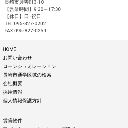
長崎市興善町3-10
【営業時間】9:30～17:30
【休日】日･祝日
TEL:095-827-0202
FAX:095-827-0259
HOME
お問い合わせ
ローンシュミレーション
長崎市通学区域の検索
会社概要
採用情報
個人情報保護方針
賃貸物件