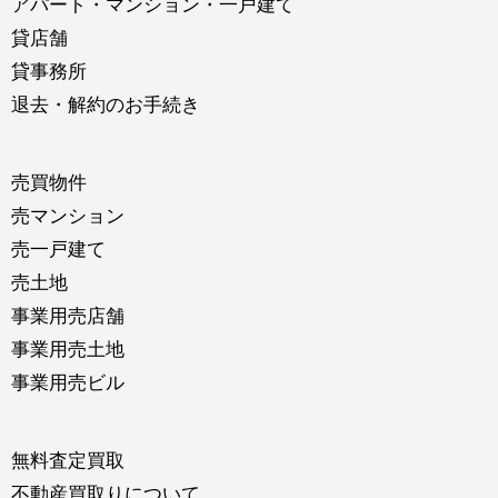
アパート・マンション・一戸建て
貸店舗
貸事務所
退去・解約のお手続き
売買物件
売マンション
売一戸建て
売土地
事業用売店舗
事業用売土地
事業用売ビル
無料査定買取
不動産買取りについて