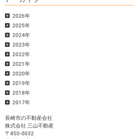
2026年
2025年
2024年
2023年
2022年
2021年
2020年
2019年
2018年
2017年
長崎市の不動産会社
株式会社 三山不動産
〒850-0032