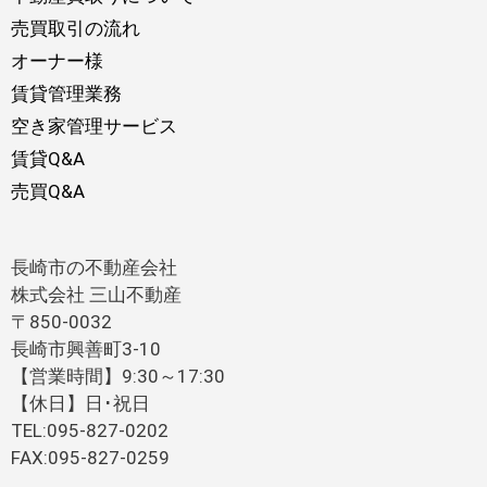
売買取引の流れ
オーナー様
賃貸管理業務
空き家管理サービス
賃貸Q&A
売買Q&A
長崎市の不動産会社
株式会社 三山不動産
〒850-0032
長崎市興善町3-10
【営業時間】9:30～17:30
【休日】日･祝日
TEL:095-827-0202
FAX:095-827-0259