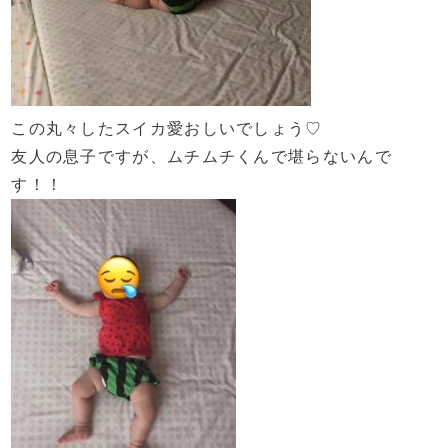
この丸々したスイカ愛おしいでしょう♡
友人の息子ですが、ムチムチくんで堪らないんで
す！！