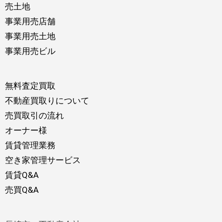
売土地
事業用売店舗
事業用売土地
事業用売ビル
無料査定買取
不動産買取りについて
売買取引の流れ
オーナー様
賃貸管理業務
空き家管理サービス
賃貸Q&A
売買Q&A