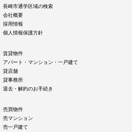
長崎市通学区域の検索
会社概要
採用情報
個人情報保護方針
賃貸物件
アパート・マンション・一戸建て
貸店舗
貸事務所
退去・解約のお手続き
売買物件
売マンション
売一戸建て