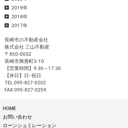
2019年
2018年
2017年
長崎市の不動産会社
株式会社 三山不動産
〒850-0032
長崎市興善町3-10
【営業時間】9:30～17:30
【休日】日･祝日
TEL:095-827-0202
FAX:095-827-0259
HOME
お問い合わせ
ローンシュミレーション