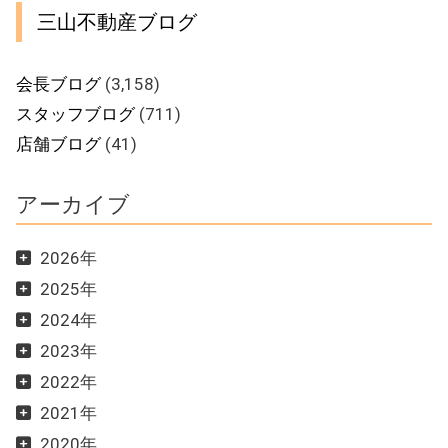
三山不動産ブログ
会長ブログ
(3,158)
スタッフブログ
(711)
店舗ブログ
(41)
アーカイブ
2026年
2025年
2024年
2023年
2022年
2021年
2020年