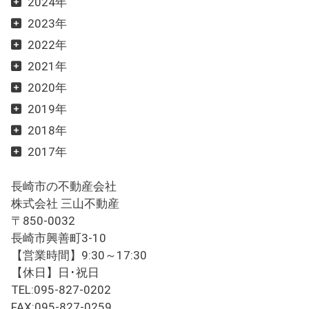
2024年
2023年
2022年
2021年
2020年
2019年
2018年
2017年
長崎市の不動産会社
株式会社 三山不動産
〒850-0032
長崎市興善町3-10
【営業時間】9:30～17:30
【休日】日･祝日
TEL:095-827-0202
FAX:095-827-0259