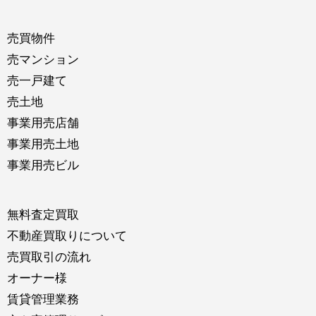
売買物件
売マンション
売一戸建て
売土地
事業用売店舗
事業用売土地
事業用売ビル
無料査定買取
不動産買取りについて
売買取引の流れ
オーナー様
賃貸管理業務