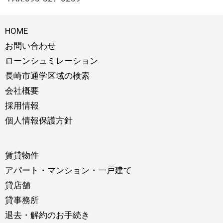
HOME
お問い合わせ
ローンシュミレーション
長崎市通学区域の検索
会社概要
採用情報
個人情報保護方針
賃貸物件
アパート・マンション・一戸建て
貸店舗
貸事務所
退去・解約のお手続き