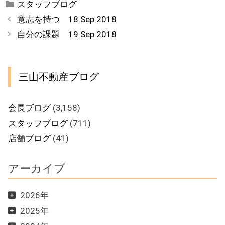
カ
スタッフブログ
テ
意志を持つ 18.Sep.2018
ゴ
自分の課題 19.Sep.2018
リ
ー
三山不動産ブログ
会長ブログ
(3,158)
スタッフブログ
(711)
店舗ブログ
(41)
アーカイブ
2026年
2025年