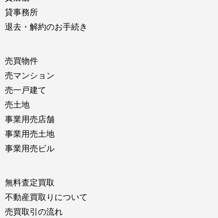
貸事務所
退去・解約のお手続き
売買物件
売マンション
売一戸建て
売土地
事業用売店舗
事業用売土地
事業用売ビル
無料査定買取
不動産買取りについて
売買取引の流れ