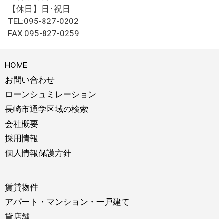
【休日】日･祝日
TEL:095-827-0202
FAX:095-827-0259
HOME
お問い合わせ
ローンシュミレーション
長崎市通学区域の検索
会社概要
採用情報
個人情報保護方針
賃貸物件
アパート・マンション・一戸建て
貸店舗