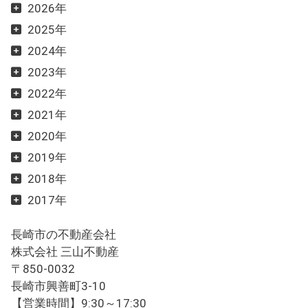
2026年
2025年
2024年
2023年
2022年
2021年
2020年
2019年
2018年
2017年
長崎市の不動産会社
株式会社 三山不動産
〒850-0032
長崎市興善町3-10
【営業時間】9:30～17:30