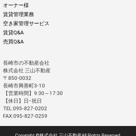
オーナー様
賃貸管理業務
空き家管理サービス
賃貸Q&A
売買Q&A
長崎市の不動産会社
株式会社 三山不動産
〒850-0032
長崎市興善町3-10
【営業時間】9:30～17:30
【休日】日･祝日
TEL:095-827-0202
FAX:095-827-0259
Copyright ©株式会社 三山不動産All Rights Reserved.