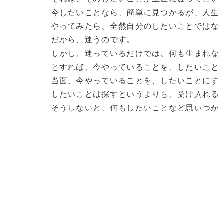
今したいことなら、簡単に見つかるが、人
やってみたら、全然自分のしたいことでは
だから、迷うのです。
しかし、迷っているだけでは、何も生まれ
とすれば、今やっていることを、したいこ
当面、今やっていることを、したいことに
したいことは探すというよりも、受け入れ
そうしないと、何もしたいことなど思いつかな