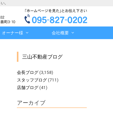
さい。
オーナー様
会社概要
三山不動産ブログ
会長ブログ
(3,158)
スタッフブログ
(711)
店舗ブログ
(41)
アーカイブ