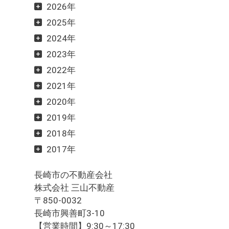
2026年
2025年
2024年
2023年
2022年
2021年
2020年
2019年
2018年
2017年
長崎市の不動産会社
株式会社 三山不動産
〒850-0032
長崎市興善町3-10
【営業時間】9:30～17:30