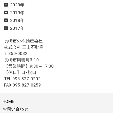
2020年
2019年
2018年
2017年
長崎市の不動産会社
株式会社 三山不動産
〒850-0032
長崎市興善町3-10
【営業時間】9:30～17:30
【休日】日･祝日
TEL:095-827-0202
FAX:095-827-0259
HOME
お問い合わせ