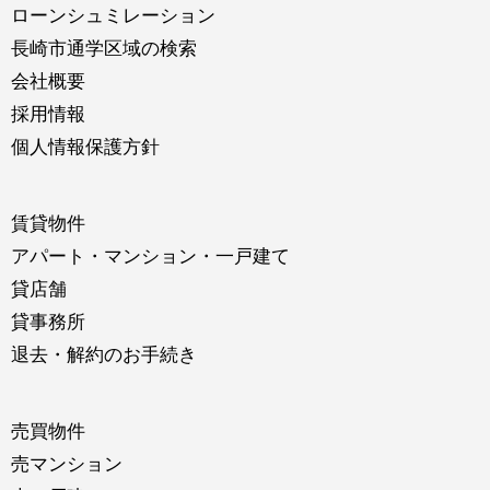
ローンシュミレーション
長崎市通学区域の検索
会社概要
採用情報
個人情報保護方針
賃貸物件
アパート・マンション・一戸建て
貸店舗
貸事務所
退去・解約のお手続き
売買物件
売マンション