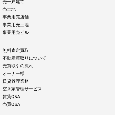
売一戸建て
売土地
事業用売店舗
事業用売土地
事業用売ビル
無料査定買取
不動産買取りについて
売買取引の流れ
オーナー様
賃貸管理業務
空き家管理サービス
賃貸Q&A
売買Q&A