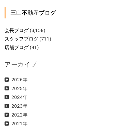
三山不動産ブログ
会長ブログ
(3,158)
スタッフブログ
(711)
店舗ブログ
(41)
アーカイブ
2026年
2025年
2024年
2023年
2022年
2021年