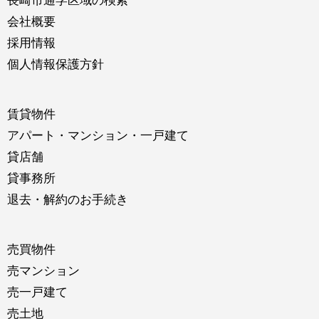
長崎市通学区域の検索
会社概要
採用情報
個人情報保護方針
賃貸物件
アパート・マンション・一戸建て
貸店舗
貸事務所
退去・解約のお手続き
売買物件
売マンション
売一戸建て
売土地