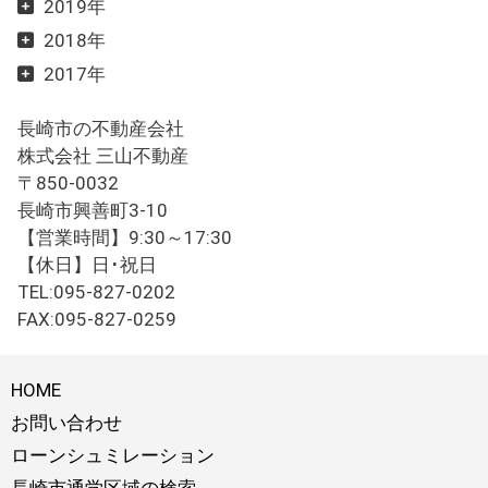
2019年
2018年
2017年
長崎市の不動産会社
株式会社 三山不動産
〒850-0032
長崎市興善町3-10
【営業時間】9:30～17:30
【休日】日･祝日
TEL:095-827-0202
FAX:095-827-0259
HOME
お問い合わせ
ローンシュミレーション