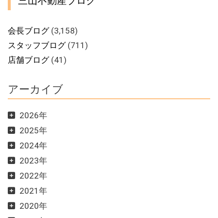
三山不動産ブログ
会長ブログ
(3,158)
スタッフブログ
(711)
店舗ブログ
(41)
アーカイブ
2026年
2025年
2024年
2023年
2022年
2021年
2020年