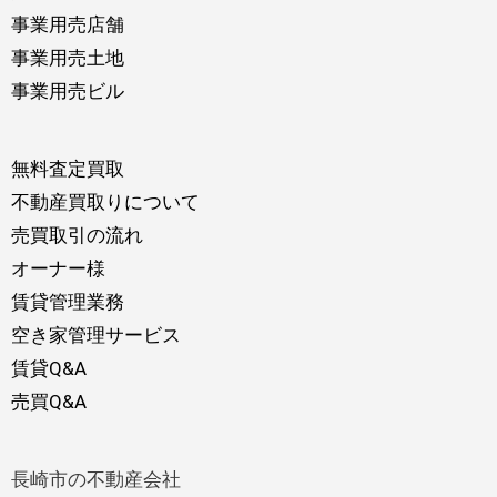
事業用売店舗
事業用売土地
事業用売ビル
無料査定買取
不動産買取りについて
売買取引の流れ
オーナー様
賃貸管理業務
空き家管理サービス
賃貸Q&A
売買Q&A
長崎市の不動産会社