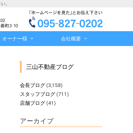
さい。
オーナー様
会社概要
三山不動産ブログ
会長ブログ
(3,158)
スタッフブログ
(711)
店舗ブログ
(41)
アーカイブ