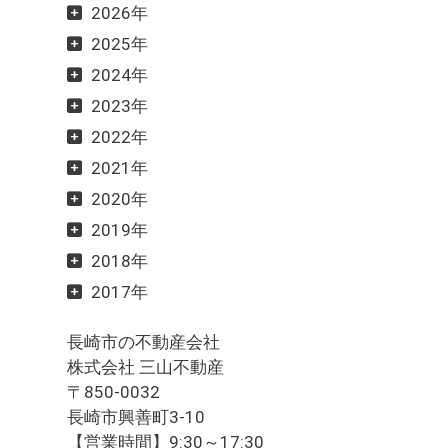
2026年
2025年
2024年
2023年
2022年
2021年
2020年
2019年
2018年
2017年
長崎市の不動産会社
株式会社 三山不動産
〒850-0032
長崎市興善町3-10
【営業時間】9:30～17:30