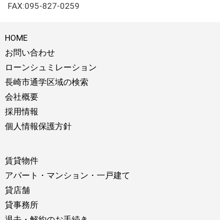
FAX:095-827-0259
HOME
お問い合わせ
ローンシュミレーション
長崎市通学区域の検索
会社概要
採用情報
個人情報保護方針
賃貸物件
アパート・マンション・一戸建て
貸店舗
貸事務所
退去・解約のお手続き