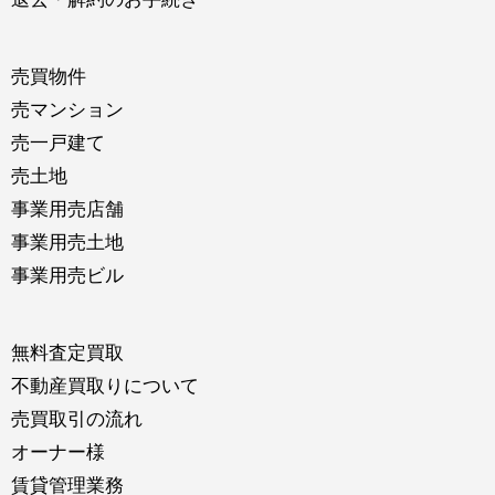
売買物件
売マンション
売一戸建て
売土地
事業用売店舗
事業用売土地
事業用売ビル
無料査定買取
不動産買取りについて
売買取引の流れ
オーナー様
賃貸管理業務