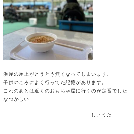
浜屋の屋上がとうとう無くなってしまいます。
子供のころによく行ってた記憶があります。
これのあとは近くのおもちゃ屋に行くのが定番でした
なつかしい
しょうた