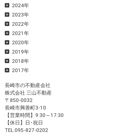
2024年
2023年
2022年
2021年
2020年
2019年
2018年
2017年
長崎市の不動産会社
株式会社 三山不動産
〒850-0032
長崎市興善町3-10
【営業時間】9:30～17:30
【休日】日･祝日
TEL:095-827-0202