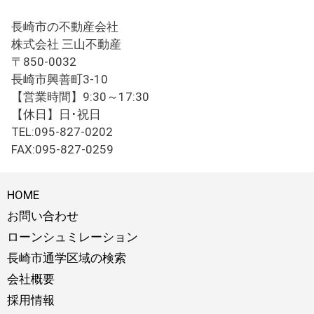
長崎市の不動産会社
株式会社 三山不動産
〒850-0032
長崎市興善町3-10
【営業時間】9:30～17:30
【休日】日･祝日
TEL:095-827-0202
FAX:095-827-0259
HOME
お問い合わせ
ローンシュミレーション
長崎市通学区域の検索
会社概要
採用情報