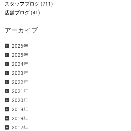
スタッフブログ
(711)
店舗ブログ
(41)
アーカイブ
2026年
2025年
2024年
2023年
2022年
2021年
2020年
2019年
2018年
2017年