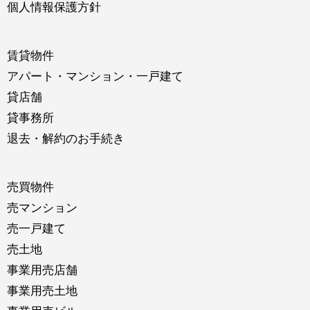
個人情報保護方針
賃貸物件
アパート・マンション・一戸建て
貸店舗
貸事務所
退去・解約のお手続き
売買物件
売マンション
売一戸建て
売土地
事業用売店舗
事業用売土地