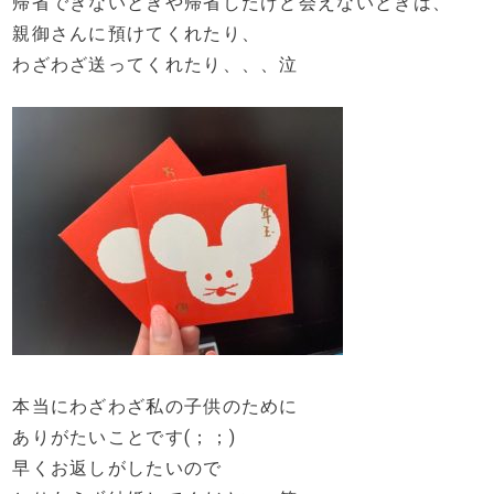
帰省できないときや帰省したけど会えないときは、
親御さんに預けてくれたり、
わざわざ送ってくれたり、、、泣
本当にわざわざ私の子供のために
ありがたいことです(；；)
早くお返しがしたいので