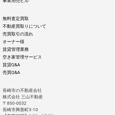
事業用売ビル
無料査定買取
不動産買取りについて
売買取引の流れ
オーナー様
賃貸管理業務
空き家管理サービス
賃貸Q&A
売買Q&A
長崎市の不動産会社
株式会社 三山不動産
〒850-0032
長崎市興善町3-10